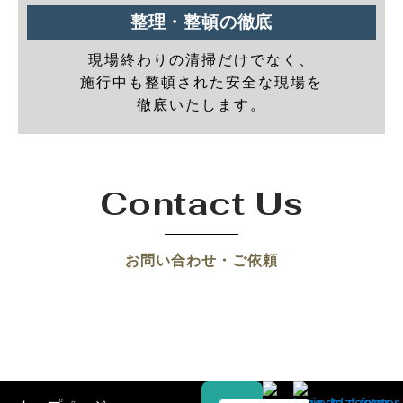
整理・整頓の徹底
現場終わりの清掃だけでなく、
施行中も整頓された安全な現場を
徹底いたします。
Contact Us
お問い合わせ・ご依頼