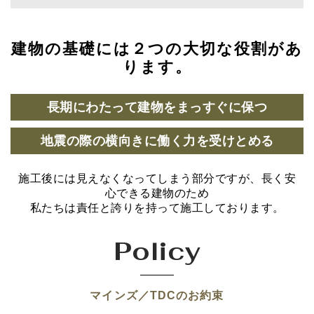
建物の基礎には２つの大切な役割があ
ります。
長期にわたって建物をまっすぐに保つ
地震の際の横向きに働く力を受けとめる
施工後には見えなくなってしまう部分ですが、長く安
心できる建物のため
私たちは責任と誇りを持って施工しております。
Policy
マインズ／TDCのお約束