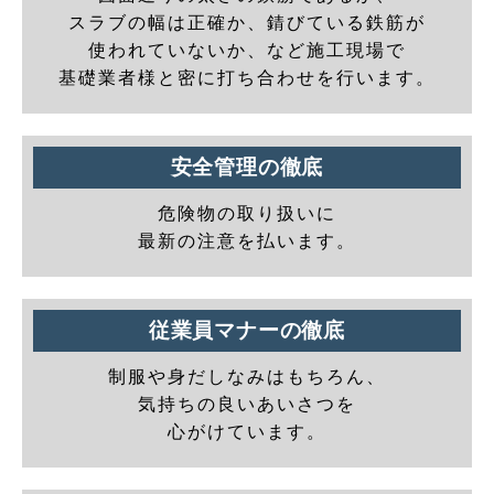
スラブの幅は正確か、錆びている鉄筋が
使われていないか、など施工現場で
基礎業者様と密に打ち合わせを行います。
安全管理の徹底
危険物の取り扱いに
最新の注意を払います。
従業員マナーの徹底
制服や身だしなみはもちろん、
気持ちの良いあいさつを
心がけています。