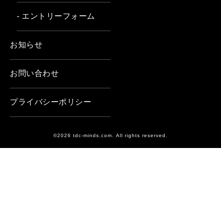
- エントリーフォーム
お知らせ
お問い合わせ
プライバシーポリシー
©2026 tdc-minds.com. All rights reserved.