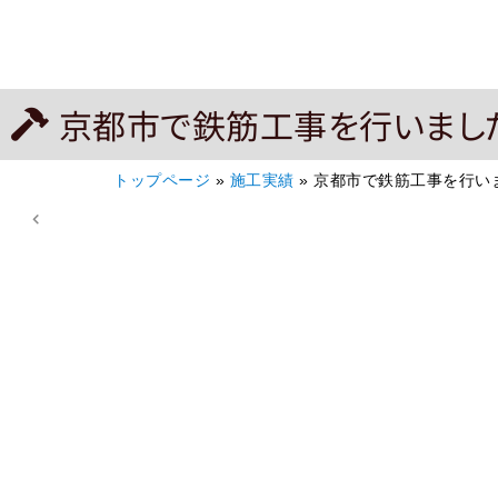
京都市で鉄筋工事を行いまし
トップページ
»
施工実績
»
京都市で鉄筋工事を行い