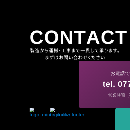
CONTACT
製造から運搬・工事まで一貫して承ります。
まずはお問い合わせください
お電話で
tel. 0
営業時間（平