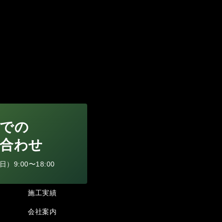
での
合わせ
9:00〜18:00
施工実績
会社案内