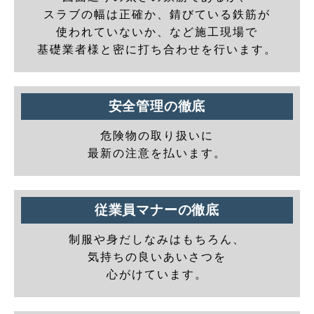
スラブの幅は正確か、錆びている鉄筋が
使われていないか、など施工現場で
基礎業者様と密に打ち合わせを行います。
安全管理の徹底
危険物の取り扱いに
最新の注意を払います。
従業員マナーの徹底
制服や身だしなみはもちろん、
気持ちの良いあいさつを
心がけています。