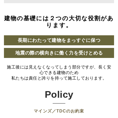
建物の基礎には２つの大切な役割があ
ります。
長期にわたって建物をまっすぐに保つ
地震の際の横向きに働く力を受けとめる
施工後には見えなくなってしまう部分ですが、長く安
心できる建物のため
私たちは責任と誇りを持って施工しております。
Policy
マインズ／TDCのお約束