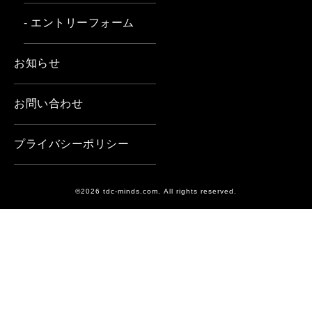
- エントリーフォーム
お知らせ
お問い合わせ
プライバシーポリシー
©2026 tdc-minds.com. All rights reserved.