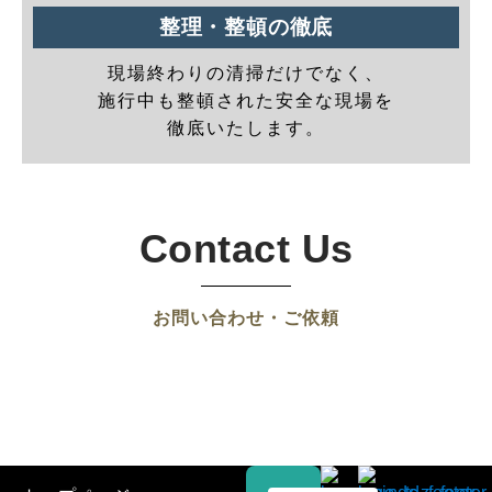
整理・整頓の徹底
現場終わりの清掃だけでなく、
施行中も整頓された安全な現場を
徹底いたします。
Contact Us
お問い合わせ・ご依頼