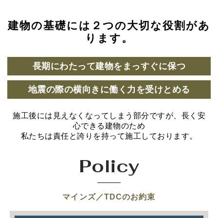
建物の基礎には２つの大切な役割があ
ります。
長期にわたって建物をまっすぐに保つ
地震の際の横向きに働く力を受けとめる
施工後には見えなくなってしまう部分ですが、長く安
心できる建物のため
私たちは責任と誇りを持って施工しております。
Policy
マインズ／TDCのお約束