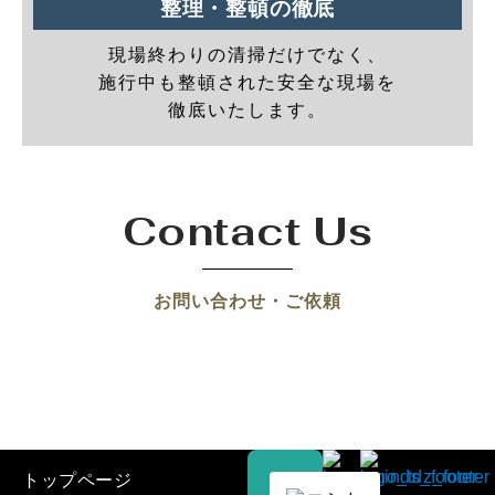
整理・整頓の徹底
現場終わりの清掃だけでなく、
施行中も整頓された安全な現場を
徹底いたします。
Contact Us
お問い合わせ・ご依頼
トップページ