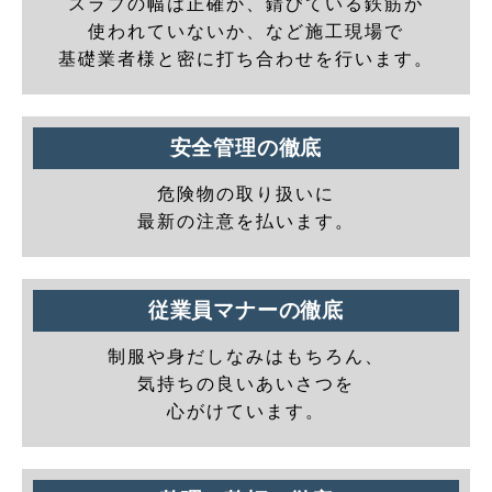
スラブの幅は正確か、錆びている鉄筋が
使われていないか、など施工現場で
基礎業者様と密に打ち合わせを行います。
安全管理の徹底
危険物の取り扱いに
最新の注意を払います。
従業員マナーの徹底
制服や身だしなみはもちろん、
気持ちの良いあいさつを
心がけています。