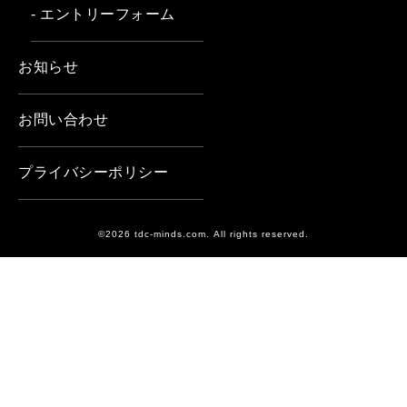
- エントリーフォーム
お知らせ
お問い合わせ
プライバシーポリシー
©2026 tdc-minds.com. All rights reserved.