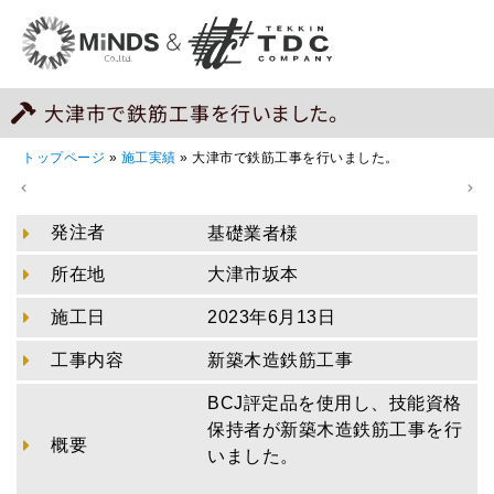
大津市で鉄筋工事を行いました。
トップページ
»
施工実績
»
大津市で鉄筋工事を行いました。
発注者
基礎業者様
所在地
大津市坂本
施工日
2023年6月13日
工事内容
新築木造鉄筋工事
BCJ評定品を使用し、技能資格
保持者が新築木造鉄筋工事を行
概要
いました。