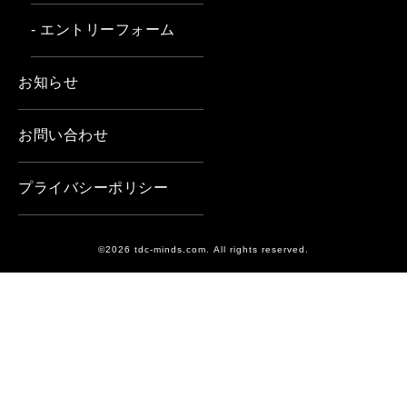
- エントリーフォーム
お知らせ
お問い合わせ
プライバシーポリシー
©2026 tdc-minds.com. All rights reserved.