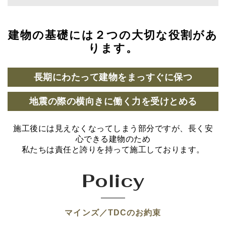
建物の基礎には２つの大切な役割があ
ります。
長期にわたって建物をまっすぐに保つ
地震の際の横向きに働く力を受けとめる
施工後には見えなくなってしまう部分ですが、長く安
心できる建物のため
私たちは責任と誇りを持って施工しております。
Policy
マインズ／TDCのお約束