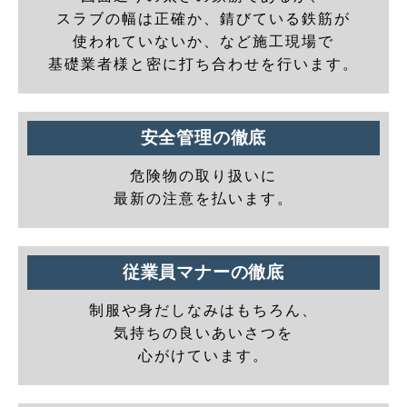
スラブの幅は正確か、錆びている鉄筋が
使われていないか、など施工現場で
基礎業者様と密に打ち合わせを行います。
安全管理の徹底
危険物の取り扱いに
最新の注意を払います。
従業員マナーの徹底
制服や身だしなみはもちろん、
気持ちの良いあいさつを
心がけています。