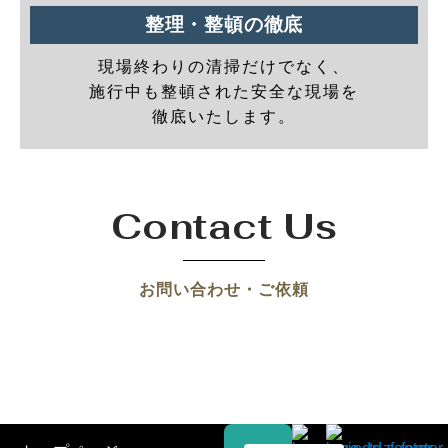
整理・整頓の徹底
現場終わりの清掃だけでなく、
施行中も整頓された安全な現場を
徹底いたします。
Contact Us
お問い合わせ・ご依頼