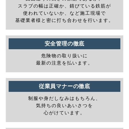
スラブの幅は正確か、錆びている鉄筋が
使われていないか、など施工現場で
基礎業者様と密に打ち合わせを行います。
安全管理の徹底
危険物の取り扱いに
最新の注意を払います。
従業員マナーの徹底
制服や身だしなみはもちろん、
気持ちの良いあいさつを
心がけています。