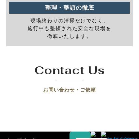
整理・整頓の徹底
現場終わりの清掃だけでなく、
施行中も整頓された安全な現場を
徹底いたします。
Contact Us
お問い合わせ・ご依頼