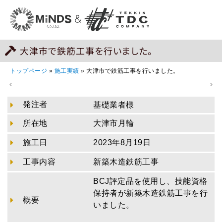
大津市で鉄筋工事を行いました。
トップページ
»
施工実績
»
大津市で鉄筋工事を行いました。
発注者
基礎業者様
所在地
大津市月輪
施工日
2023年8月19日
工事内容
新築木造鉄筋工事
BCJ評定品を使用し、技能資格
保持者が新築木造鉄筋工事を行
概要
いました。