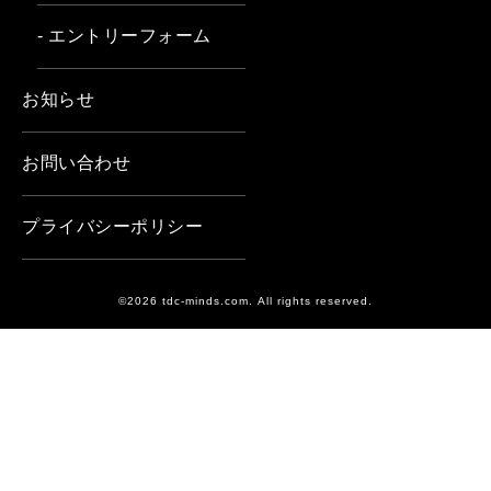
- エントリーフォーム
お知らせ
お問い合わせ
プライバシーポリシー
©2026 tdc-minds.com. All rights reserved.