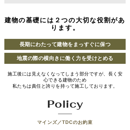
建物の基礎には２つの大切な役割があ
ります。
長期にわたって建物をまっすぐに保つ
地震の際の横向きに働く力を受けとめる
施工後には見えなくなってしまう部分ですが、長く安
心できる建物のため
私たちは責任と誇りを持って施工しております。
Policy
マインズ／TDCのお約束