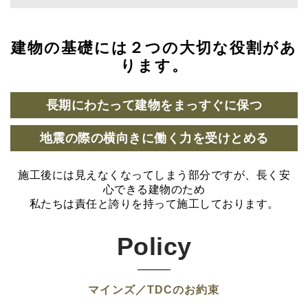
建物の基礎には２つの大切な役割があ
ります。
長期にわたって建物をまっすぐに保つ
地震の際の横向きに働く力を受けとめる
施工後には見えなくなってしまう部分ですが、長く安
心できる建物のため
私たちは責任と誇りを持って施工しております。
Policy
マインズ／TDCのお約束