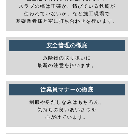
スラブの幅は正確か、錆びている鉄筋が
使われていないか、など施工現場で
基礎業者様と密に打ち合わせを行います。
安全管理の徹底
危険物の取り扱いに
最新の注意を払います。
従業員マナーの徹底
制服や身だしなみはもちろん、
気持ちの良いあいさつを
心がけています。