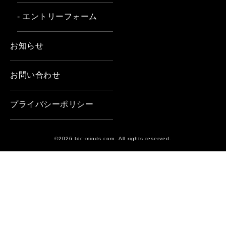
- エントリーフォーム
お知らせ
お問い合わせ
プライバシーポリシー
©2026 tdc-minds.com. All rights reserved.