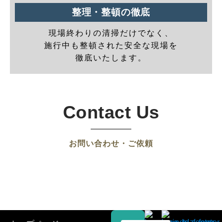
整理・整頓の徹底
現場終わりの清掃だけでなく、
施行中も整頓された安全な現場を
徹底いたします。
Contact Us
お問い合わせ・ご依頼