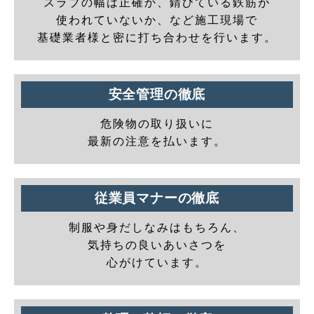
スラブの幅は正確か、錆びている鉄筋が
使われていないか、など施工現場で
基礎業者様と密に打ち合わせを行います。
安全管理の徹底
危険物の取り扱いに
最新の注意を払います。
従業員マナーの徹底
制服や身だしなみはもちろん、
気持ちの良いあいさつを
心がけています。