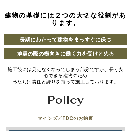
建物の基礎には２つの大切な役割があ
ります。
長期にわたって建物をまっすぐに保つ
地震の際の横向きに働く力を受けとめる
施工後には見えなくなってしまう部分ですが、長く安
心できる建物のため
私たちは責任と誇りを持って施工しております。
Policy
マインズ／TDCのお約束