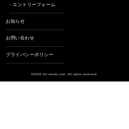
- エントリーフォーム
お知らせ
お問い合わせ
プライバシーポリシー
©2026 tdc-minds.com. All rights reserved.