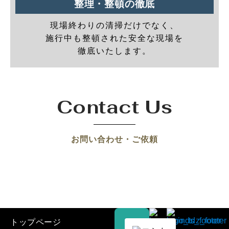
整理・整頓の徹底
現場終わりの清掃だけでなく、
施行中も整頓された安全な現場を
徹底いたします。
Contact Us
お問い合わせ・ご依頼
トップページ