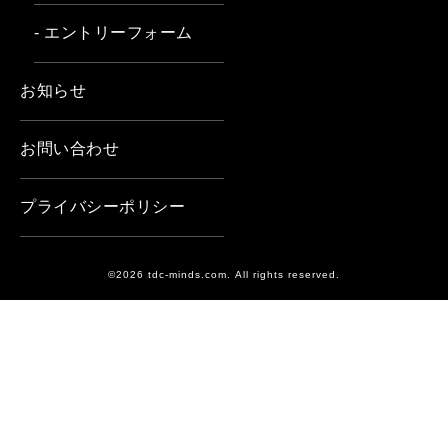
- エントリーフォーム
お知らせ
お問い合わせ
プライバシーポリシー
©2026 tdc-minds.com. All rights reserved.