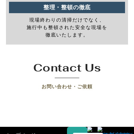
整理・整頓の徹底
現場終わりの清掃だけでなく、
施行中も整頓された安全な現場を
徹底いたします。
Contact Us
お問い合わせ・ご依頼