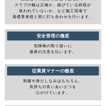
スラブの幅は正確か、錆びている鉄筋が
使われていないか、など施工現場で
基礎業者様と密に打ち合わせを行います。
安全管理の徹底
危険物の取り扱いに
最新の注意を払います。
従業員マナーの徹底
制服や身だしなみはもちろん、
気持ちの良いあいさつを
心がけています。