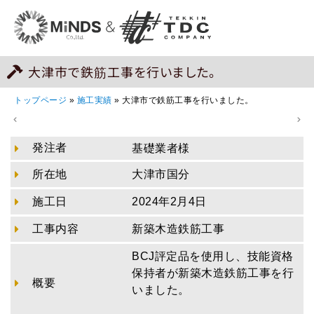
大津市で鉄筋工事を行いました。
トップページ
»
施工実績
»
大津市で鉄筋工事を行いました。
発注者
基礎業者様
所在地
大津市国分
施工日
2024年2月4日
工事内容
新築木造鉄筋工事
BCJ評定品を使用し、技能資格
保持者が新築木造鉄筋工事を行
概要
いました。