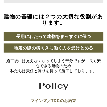
建物の基礎には２つの大切な役割があ
ります。
長期にわたって建物をまっすぐに保つ
地震の際の横向きに働く力を受けとめる
施工後には見えなくなってしまう部分ですが、長く安
心できる建物のため
私たちは責任と誇りを持って施工しております。
Policy
マインズ／TDCのお約束