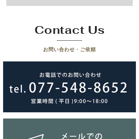
Contact Us
お問い合わせ・ご依頼