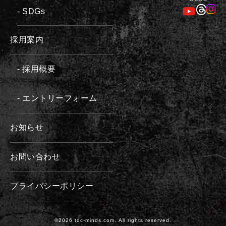
- SDGs
採用案内
- 採用概要
- エントリーフォーム
お知らせ
お問い合わせ
プライバシーポリシー
©2026 tdc-minds.com. All rights reserved.