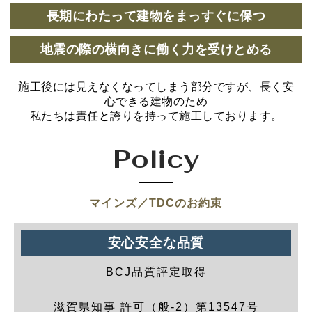
長期にわたって建物をまっすぐに保つ
地震の際の横向きに働く力を受けとめる
施工後には見えなくなってしまう部分ですが、長く安
心できる建物のため
私たちは責任と誇りを持って施工しております。
Policy
マインズ／TDCのお約束
安心安全な品質
BCJ品質評定取得
滋賀県知事 許可（般-2）第13547号