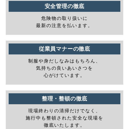
安全管理の徹底
危険物の取り扱いに
最新の注意を払います。
従業員マナーの徹底
制服や身だしなみはもちろん、
気持ちの良いあいさつを
心がけています。
整理・整頓の徹底
現場終わりの清掃だけでなく、
施行中も整頓された安全な現場を
徹底いたします。