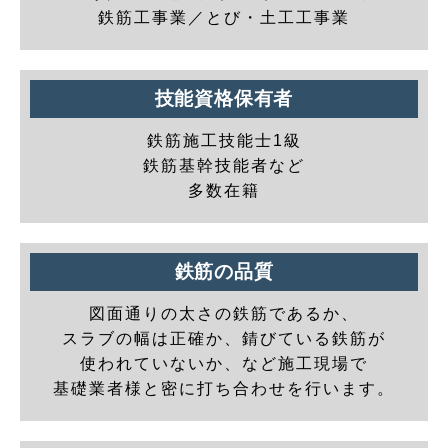
鉄筋工事業／とび・土工工事業
技能資格保有者
鉄筋施工技能士1級
鉄筋基幹技能者など
多数在籍
鉄筋の品質
図面通りの太さの鉄筋であるか、
スラブの幅は正確か、錆びている鉄筋が
使われていないか、など施工現場で
基礎業者様と密に打ち合わせを行います。