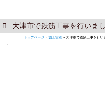
大津市で鉄筋工事を行いま
トップページ
»
施工実績
»
大津市で鉄筋工事を行い