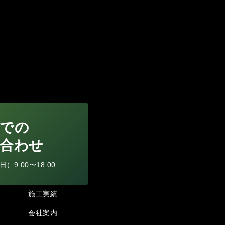
での
合わせ
9:00〜18:00
施工実績
会社案内