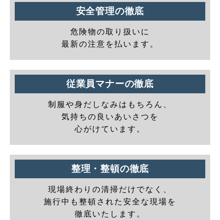
安全管理の徹底
危険物の取り扱いに
最新の注意を払います。
従業員マナーの徹底
制服や身だしなみはもちろん、
気持ちの良いあいさつを
心がけています。
整理・整頓の徹底
現場終わりの清掃だけでなく、
施行中も整頓された安全な現場を
徹底いたします。