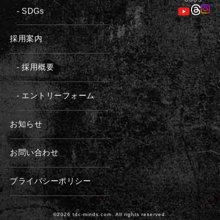
- SDGs
採用案内
- 採用概要
- エントリーフォーム
お知らせ
お問い合わせ
プライバシーポリシー
©2026 tdc-minds.com. All rights reserved.