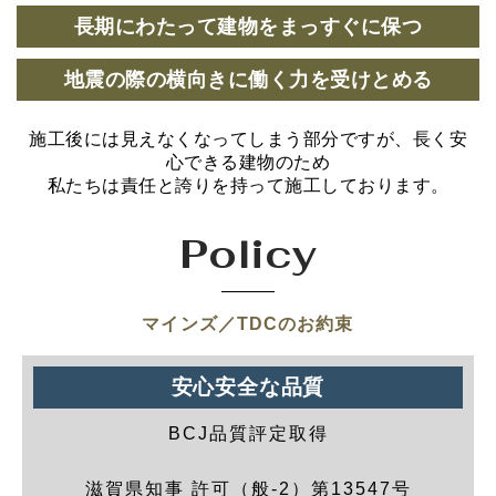
長期にわたって建物をまっすぐに保つ
地震の際の横向きに働く力を受けとめる
施工後には見えなくなってしまう部分ですが、長く安
心できる建物のため
私たちは責任と誇りを持って施工しております。
Policy
マインズ／TDCのお約束
安心安全な品質
BCJ品質評定取得
滋賀県知事 許可（般-2）第13547号