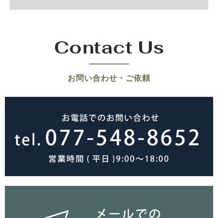
Contact Us
お問い合わせ・ご依頼