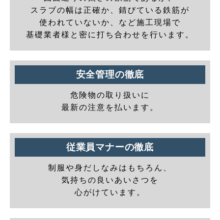
スラブの幅は正確か、錆びている鉄筋が
使われていないか、など施工現場で
基礎業者様と密に打ち合わせを行います。
安全管理の徹底
危険物の取り扱いに
最新の注意を払います。
従業員マナーの徹底
制服や身だしなみはもちろん、
気持ちの良いあいさつを
心がけています。