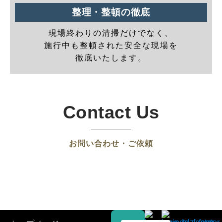
整理・整頓の徹底
現場終わりの清掃だけでなく、
施行中も整頓された安全な現場を
徹底いたします。
Contact Us
お問い合わせ・ご依頼