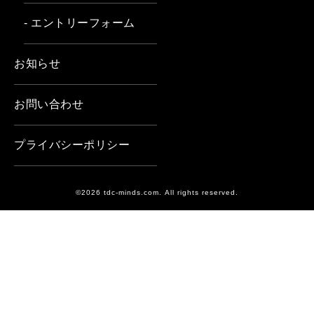
- エントリーフォーム
お知らせ
お問い合わせ
プライバシーポリシー
©2026 tdc-minds.com. All rights reserved.