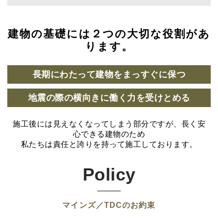
建物の基礎には２つの大切な役割があ
ります。
長期にわたって建物をまっすぐに保つ
地震の際の横向きに働く力を受けとめる
施工後には見えなくなってしまう部分ですが、長く安
心できる建物のため
私たちは責任と誇りを持って施工しております。
Policy
マインズ／TDCのお約束