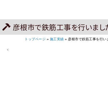
彦根市で鉄筋工事を行いまし
トップページ
»
施工実績
»
彦根市で鉄筋工事を行い