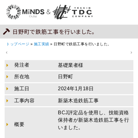
日野町で鉄筋工事を行いました。
トップページ
»
施工実績
»
日野町で鉄筋工事を行いました。
発注者
基礎業者様
所在地
日野町
施工日
2024年1月18日
工事内容
新築木造鉄筋工事
BCJ評定品を使用し、技能資格
保持者が新築木造鉄筋工事を行
概要
いました。