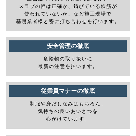
スラブの幅は正確か、錆びている鉄筋が
使われていないか、など施工現場で
基礎業者様と密に打ち合わせを行います。
安全管理の徹底
危険物の取り扱いに
最新の注意を払います。
従業員マナーの徹底
制服や身だしなみはもちろん、
気持ちの良いあいさつを
心がけています。