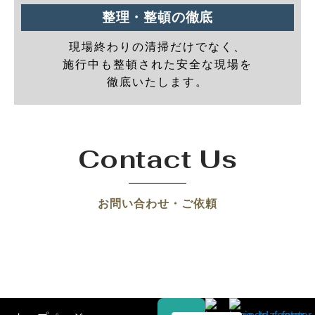
整理・整頓の徹底
現場終わりの清掃だけでなく、
施行中も整頓された安全な現場を
徹底いたします。
Contact Us
お問い合わせ・ご依頼