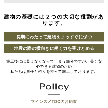
建物の基礎には２つの大切な役割があ
ります。
長期にわたって建物をまっすぐに保つ
地震の際の横向きに働く力を受けとめる
施工後には見えなくなってしまう部分ですが、長く安
心できる建物のため
私たちは責任と誇りを持って施工しております。
Policy
マインズ／TDCのお約束