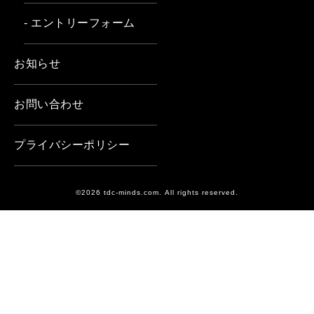
- エントリーフォーム
お知らせ
お問い合わせ
プライバシーポリシー
©2026 tdc-minds.com. All rights reserved.