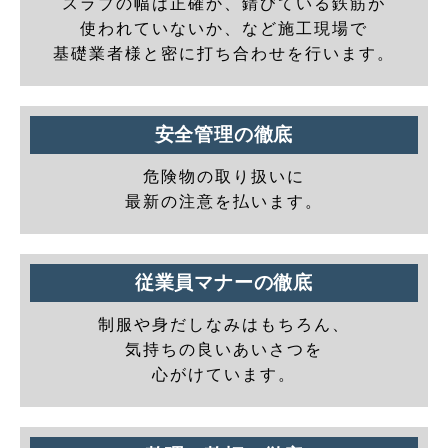
スラブの幅は正確か、錆びている鉄筋が
使われていないか、など施工現場で
基礎業者様と密に打ち合わせを行います。
安全管理の徹底
危険物の取り扱いに
最新の注意を払います。
従業員マナーの徹底
制服や身だしなみはもちろん、
気持ちの良いあいさつを
心がけています。