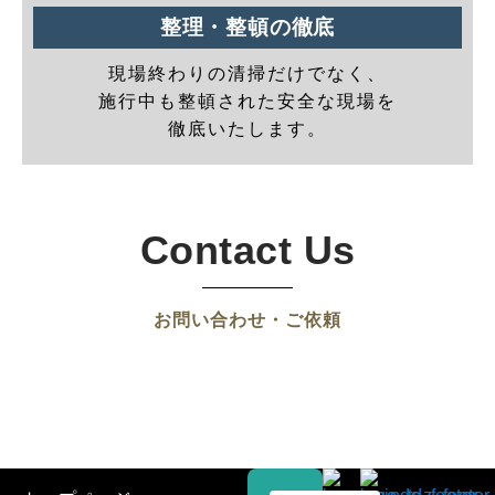
整理・整頓の徹底
現場終わりの清掃だけでなく、
施行中も整頓された安全な現場を
徹底いたします。
Contact Us
お問い合わせ・ご依頼