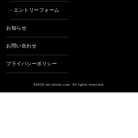
- エントリーフォーム
お知らせ
お問い合わせ
プライバシーポリシー
©2026 tdc-minds.com. All rights reserved.