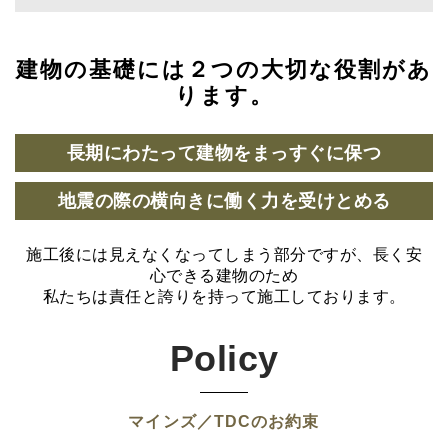
建物の基礎には２つの大切な役割があ
ります。
長期にわたって建物をまっすぐに保つ
地震の際の横向きに働く力を受けとめる
施工後には見えなくなってしまう部分ですが、長く安
心できる建物のため
私たちは責任と誇りを持って施工しております。
Policy
マインズ／TDCのお約束