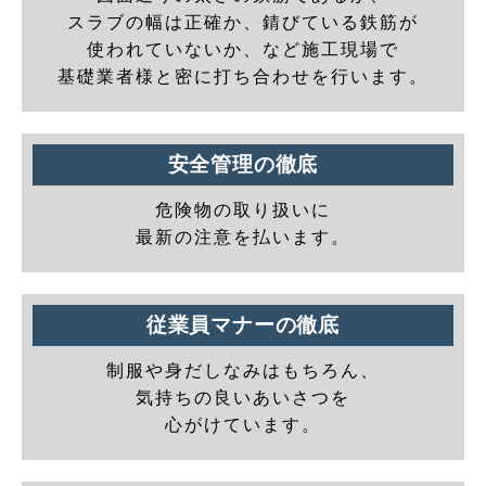
スラブの幅は正確か、錆びている鉄筋が
使われていないか、など施工現場で
基礎業者様と密に打ち合わせを行います。
安全管理の徹底
危険物の取り扱いに
最新の注意を払います。
従業員マナーの徹底
制服や身だしなみはもちろん、
気持ちの良いあいさつを
心がけています。