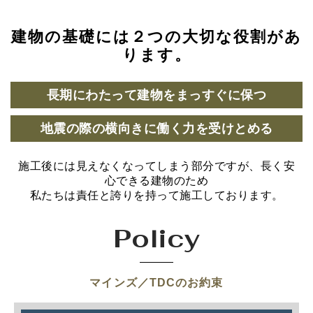
建物の基礎には２つの大切な役割があ
ります。
長期にわたって建物をまっすぐに保つ
地震の際の横向きに働く力を受けとめる
施工後には見えなくなってしまう部分ですが、長く安
心できる建物のため
私たちは責任と誇りを持って施工しております。
Policy
マインズ／TDCのお約束