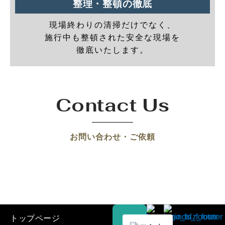
整理・整頓の徹底
現場終わりの清掃だけでなく、
施行中も整頓された安全な現場を
徹底いたします。
Contact Us
お問い合わせ・ご依頼
トップページ