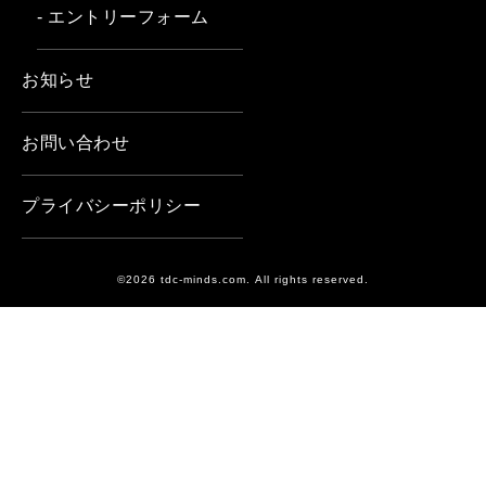
- エントリーフォーム
お知らせ
お問い合わせ
プライバシーポリシー
©2026 tdc-minds.com. All rights reserved.