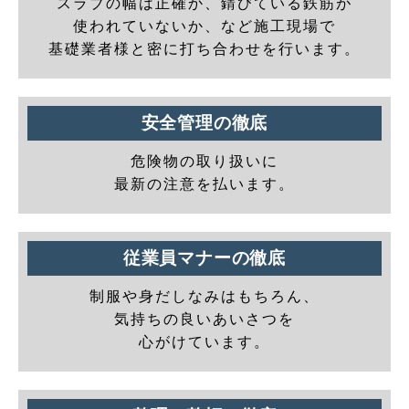
スラブの幅は正確か、錆びている鉄筋が
使われていないか、など施工現場で
基礎業者様と密に打ち合わせを行います。
安全管理の徹底
危険物の取り扱いに
最新の注意を払います。
従業員マナーの徹底
制服や身だしなみはもちろん、
気持ちの良いあいさつを
心がけています。