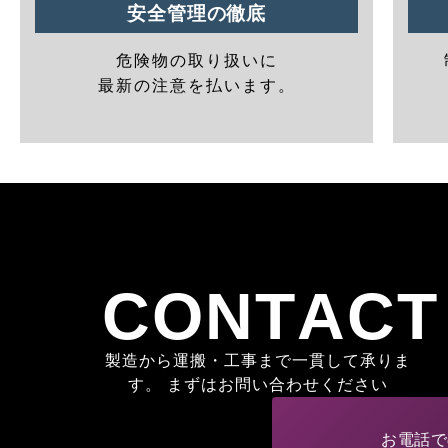
安全管理の徹底
危険物の取り扱いに
最新の注意を払います。
CONTACT
製造から運搬・工事まで一貫して承りま
す。 まずはお問い合わせください
お電話で