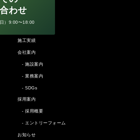
合わせ
9:00〜18:00
施工実績
会社案内
- 施設案内
- 業務案内
- SDGs
採用案内
- 採用概要
- エントリーフォーム
お知らせ