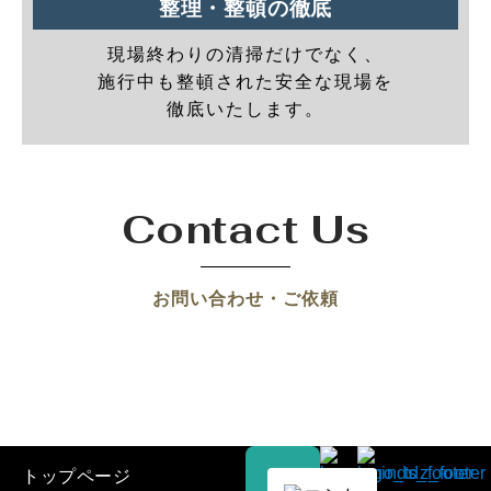
整理・整頓の徹底
現場終わりの清掃だけでなく、
施行中も整頓された安全な現場を
徹底いたします。
Contact Us
お問い合わせ・ご依頼
トップページ