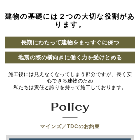
建物の基礎には２つの大切な役割があ
ります。
長期にわたって建物をまっすぐに保つ
地震の際の横向きに働く力を受けとめる
施工後には見えなくなってしまう部分ですが、長く安
心できる建物のため
私たちは責任と誇りを持って施工しております。
Policy
マインズ／TDCのお約束