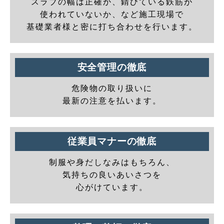
スラブの幅は正確か、錆びている鉄筋が
使われていないか、など施工現場で
基礎業者様と密に打ち合わせを行います。
安全管理の徹底
危険物の取り扱いに
最新の注意を払います。
従業員マナーの徹底
制服や身だしなみはもちろん、
気持ちの良いあいさつを
心がけています。