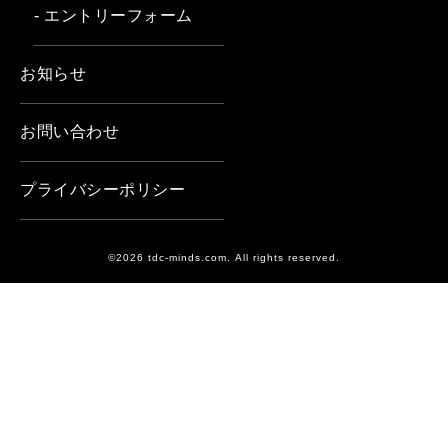
- エントリーフォーム
お知らせ
お問い合わせ
プライバシーポリシー
©2026 tdc-minds.com. All rights reserved.