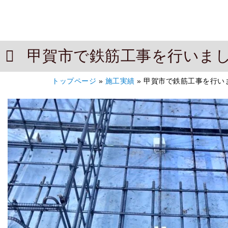
甲賀市で鉄筋工事を行いま
トップページ
»
施工実績
»
甲賀市で鉄筋工事を行い