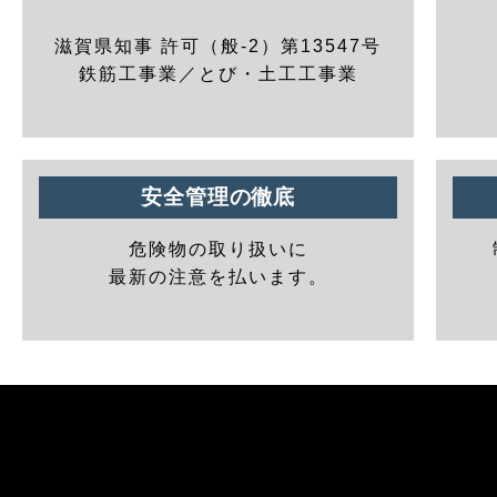
滋賀県知事 許可（般-2）第13547号
鉄筋工事業／とび・土工工事業
安全管理の徹底
危険物の取り扱いに
最新の注意を払います。