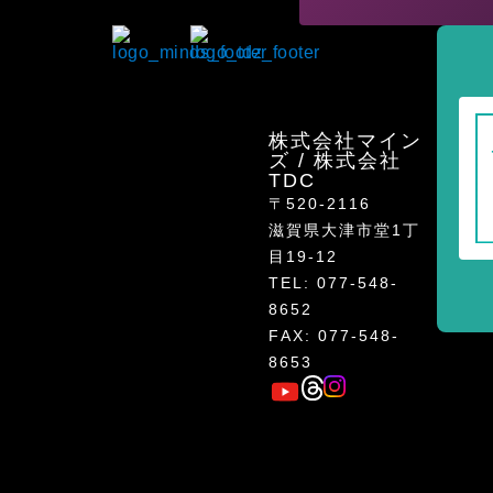
株式会社マイン
ズ / 株式会社
TDC
〒520-2116
滋賀県大津市堂1丁
目19-12
TEL: 077-548-
8652
FAX: 077-548-
8653