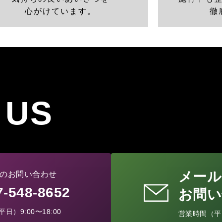
心がけています。
徹
 US
メール
のお問い合わせ
77-548-8652
お問い
日）9:00〜18:00
営業時間（平日）