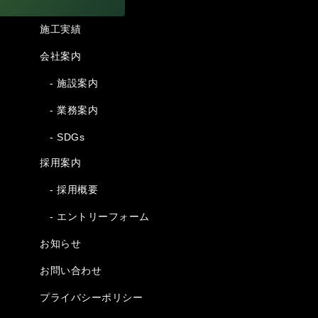
施工実績
会社案内
- 施設案内
- 業務案内
- SDGs
採用案内
- 採用概要
- エントリーフォーム
お知らせ
お問い合わせ
プライバシーポリシー