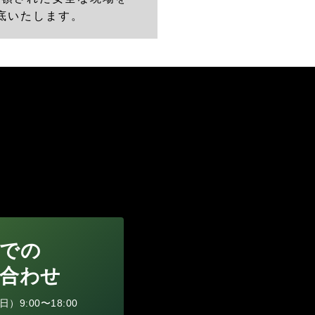
底いたします。
での
合わせ
9:00〜18:00