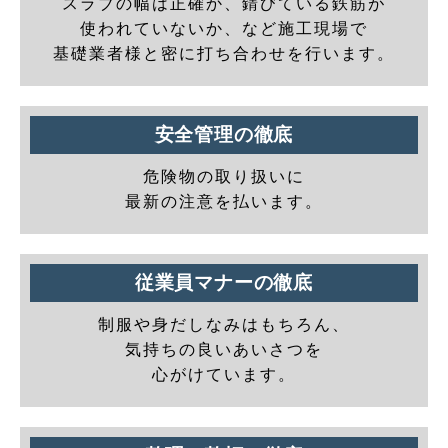
スラブの幅は正確か、錆びている鉄筋が
使われていないか、など施工現場で
基礎業者様と密に打ち合わせを行います。
安全管理の徹底
危険物の取り扱いに
最新の注意を払います。
従業員マナーの徹底
制服や身だしなみはもちろん、
気持ちの良いあいさつを
心がけています。