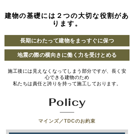
建物の基礎には２つの大切な役割があ
ります。
長期にわたって建物をまっすぐに保つ
地震の際の横向きに働く力を受けとめる
施工後には見えなくなってしまう部分ですが、長く安
心できる建物のため
私たちは責任と誇りを持って施工しております。
Policy
マインズ／TDCのお約束