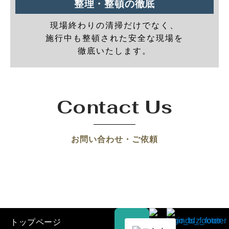
整理・整頓の徹底
現場終わりの清掃だけでなく、
施行中も整頓された安全な現場を
徹底いたします。
Contact Us
お問い合わせ・ご依頼
トップページ