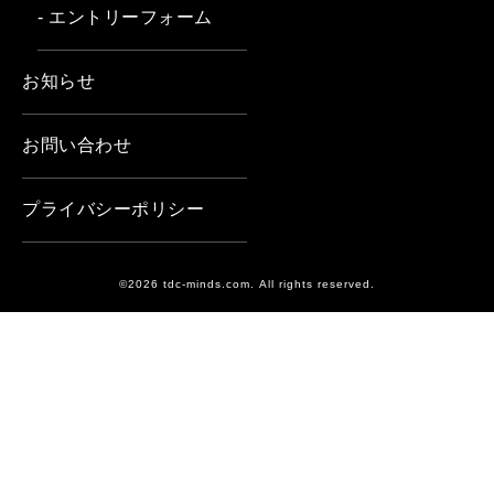
- エントリーフォーム
お知らせ
お問い合わせ
プライバシーポリシー
©2026 tdc-minds.com. All rights reserved.