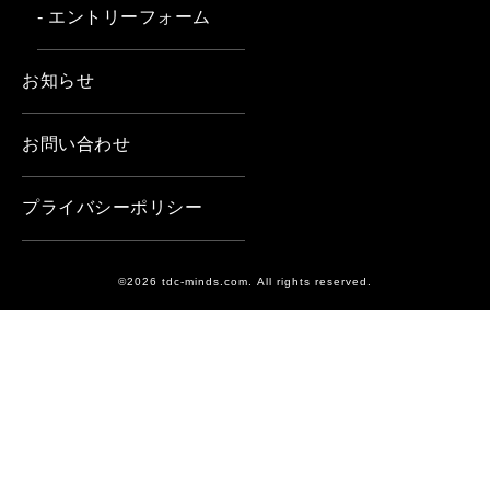
- エントリーフォーム
お知らせ
お問い合わせ
プライバシーポリシー
©2026 tdc-minds.com. All rights reserved.