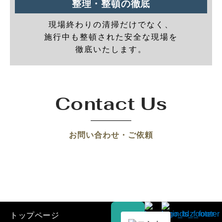
整理・整頓の徹底
現場終わりの清掃だけでなく、
施行中も整頓された安全な現場を
徹底いたします。
Contact Us
お問い合わせ・ご依頼
トップページ