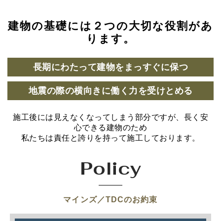
建物の基礎には２つの大切な役割があ
ります。
長期にわたって建物をまっすぐに保つ
地震の際の横向きに働く力を受けとめる
施工後には見えなくなってしまう部分ですが、長く安
心できる建物のため
私たちは責任と誇りを持って施工しております。
Policy
マインズ／TDCのお約束