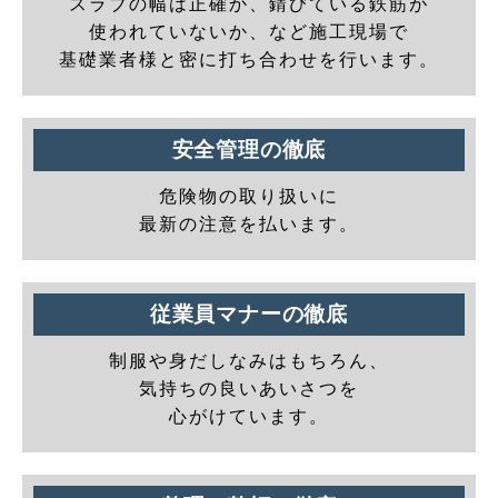
スラブの幅は正確か、錆びている鉄筋が
使われていないか、など施工現場で
基礎業者様と密に打ち合わせを行います。
安全管理の徹底
危険物の取り扱いに
最新の注意を払います。
従業員マナーの徹底
制服や身だしなみはもちろん、
気持ちの良いあいさつを
心がけています。