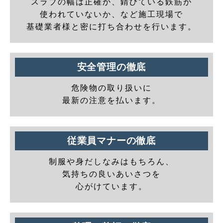
スラブの幅は正確か、錆びている鉄筋が
使われていないか、など施工現場で
基礎業者様と密に打ち合わせを行います。
安全管理の徹底
危険物の取り扱いに
最新の注意を払います。
従業員マナーの徹底
制服や身だしなみはもちろん、
気持ちの良いあいさつを
心がけています。