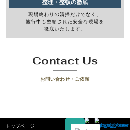
整理・整頓の徹底
現場終わりの清掃だけでなく、
施行中も整頓された安全な現場を
徹底いたします。
Contact Us
お問い合わせ・ご依頼
トップページ