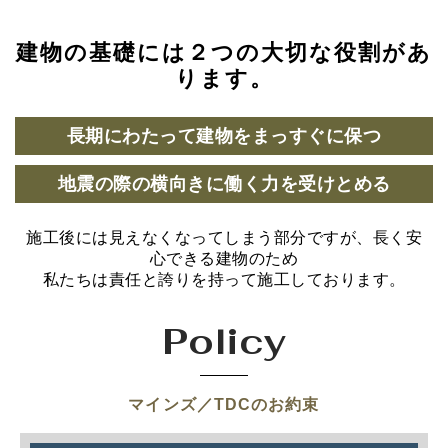
建物の基礎には２つの大切な役割があ
ります。
長期にわたって建物をまっすぐに保つ
地震の際の横向きに働く力を受けとめる
施工後には見えなくなってしまう部分ですが、長く安
心できる建物のため
私たちは責任と誇りを持って施工しております。
Policy
マインズ／TDCのお約束