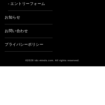
- エントリーフォーム
お知らせ
お問い合わせ
プライバシーポリシー
©2026 tdc-minds.com. All rights reserved.