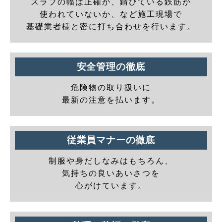
スラブの幅は正確か、錆びている鉄筋が
使われていないか、など施工現場で
基礎業者様と密に打ち合わせを行います。
安全管理の徹底
危険物の取り扱いに
最新の注意を払います。
従業員マナーの徹底
制服や身だしなみはもちろん、
気持ちの良いあいさつを
心がけています。