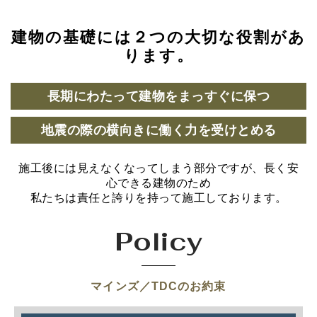
建物の基礎には２つの大切な役割があ
ります。
長期にわたって建物をまっすぐに保つ
地震の際の横向きに働く力を受けとめる
施工後には見えなくなってしまう部分ですが、長く安
心できる建物のため
私たちは責任と誇りを持って施工しております。
Policy
マインズ／TDCのお約束