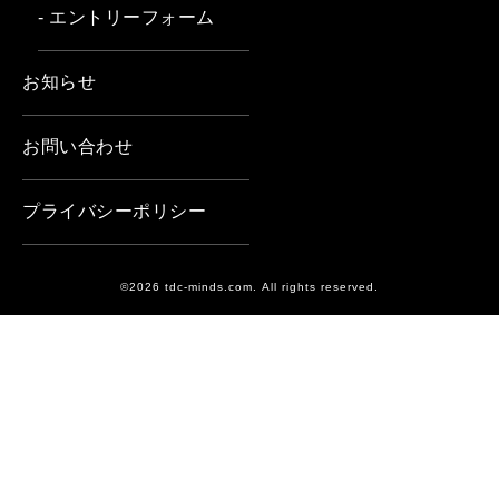
- エントリーフォーム
お知らせ
お問い合わせ
プライバシーポリシー
©2026 tdc-minds.com. All rights reserved.