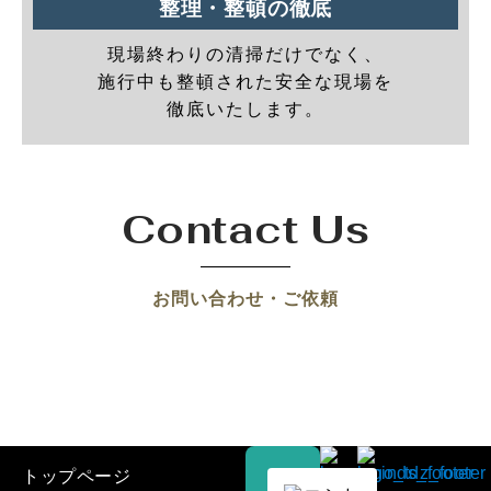
整理・整頓の徹底
現場終わりの清掃だけでなく、
施行中も整頓された安全な現場を
徹底いたします。
Contact Us
お問い合わせ・ご依頼
トップページ