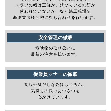
スラブの幅は正確か、錆びている鉄筋が
使われていないか、など施工現場で
基礎業者様と密に打ち合わせを行います。
安全管理の徹底
危険物の取り扱いに
最新の注意を払います。
従業員マナーの徹底
制服や身だしなみはもちろん、
気持ちの良いあいさつを
心がけています。