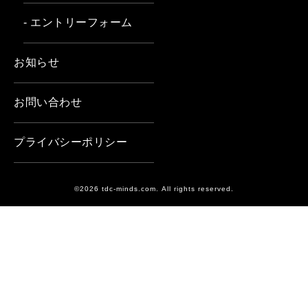
- エントリーフォーム
お知らせ
お問い合わせ
プライバシーポリシー
©2026 tdc-minds.com. All rights reserved.