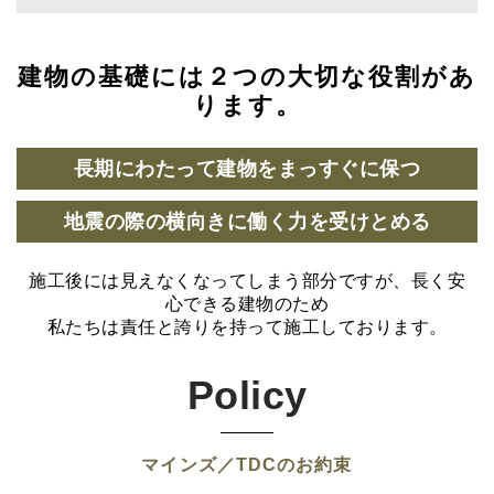
建物の基礎には２つの大切な役割があ
ります。
長期にわたって建物をまっすぐに保つ
地震の際の横向きに働く力を受けとめる
施工後には見えなくなってしまう部分ですが、長く安
心できる建物のため
私たちは責任と誇りを持って施工しております。
Policy
マインズ／TDCのお約束