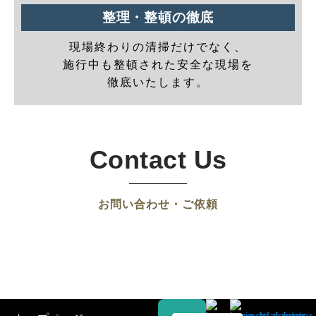
整理・整頓の徹底
現場終わりの清掃だけでなく、
施行中も整頓された安全な現場を
徹底いたします。
Contact Us
お問い合わせ・ご依頼