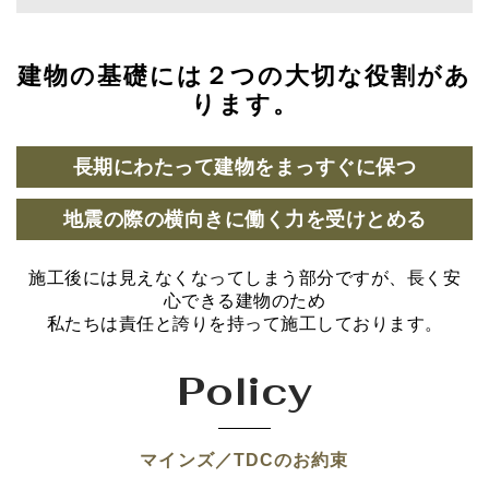
建物の基礎には２つの大切な役割があ
ります。
長期にわたって建物をまっすぐに保つ
地震の際の横向きに働く力を受けとめる
施工後には見えなくなってしまう部分ですが、長く安
心できる建物のため
私たちは責任と誇りを持って施工しております。
Policy
マインズ／TDCのお約束