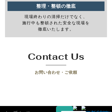
整理・整頓の徹底
現場終わりの清掃だけでなく、
施行中も整頓された安全な現場を
徹底いたします。
Contact Us
お問い合わせ・ご依頼