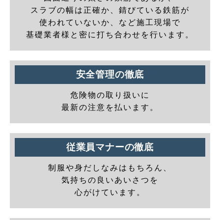
スラブの幅は正確か、錆びている鉄筋が
使われていないか、など施工現場で
基礎業者様と密に打ち合わせを行います。
安全管理の徹底
危険物の取り扱いに
最新の注意を払います。
従業員マナーの徹底
制服や身だしなみはもちろん、
気持ちの良いあいさつを
心がけています。