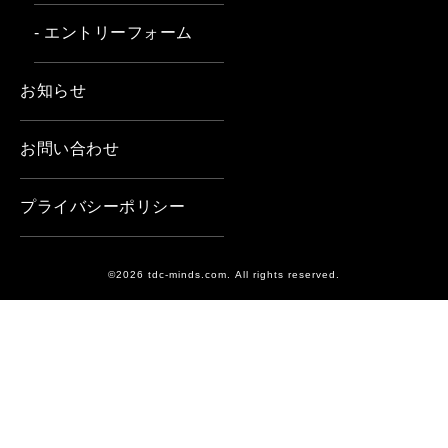
- エントリーフォーム
お知らせ
お問い合わせ
プライバシーポリシー
©2026 tdc-minds.com. All rights reserved.