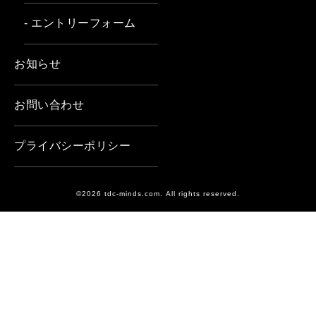
- エントリーフォーム
お知らせ
お問い合わせ
プライバシーポリシー
©2026 tdc-minds.com. All rights reserved.