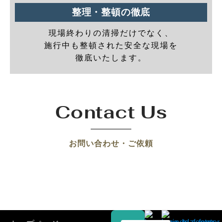
整理・整頓の徹底
現場終わりの清掃だけでなく、
施行中も整頓された安全な現場を
徹底いたします。
Contact Us
お問い合わせ・ご依頼