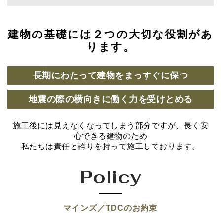
建物の基礎には２つの大切な役割があ
ります。
長期にわたって建物をまっすぐに保つ
地震の際の横向きに働く力を受けとめる
施工後には見えなくなってしまう部分ですが、長く安
心できる建物のため
私たちは責任と誇りを持って施工しております。
Policy
マインズ／TDCのお約束