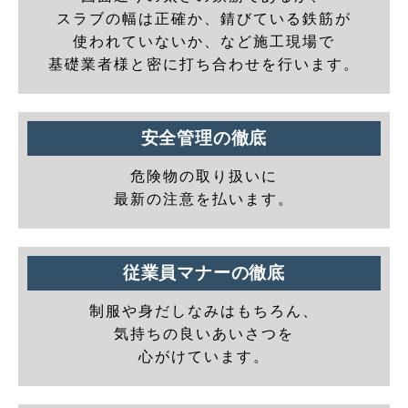
スラブの幅は正確か、錆びている鉄筋が
使われていないか、など施工現場で
基礎業者様と密に打ち合わせを行います。
安全管理の徹底
危険物の取り扱いに
最新の注意を払います。
従業員マナーの徹底
制服や身だしなみはもちろん、
気持ちの良いあいさつを
心がけています。