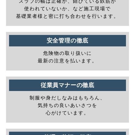
スラブの幅は正確か、錆びている鉄筋が
使われていないか、など施工現場で
基礎業者様と密に打ち合わせを行います。
安全管理の徹底
危険物の取り扱いに
最新の注意を払います。
従業員マナーの徹底
制服や身だしなみはもちろん、
気持ちの良いあいさつを
心がけています。