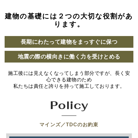
建物の基礎には２つの大切な役割があ
ります。
長期にわたって建物をまっすぐに保つ
地震の際の横向きに働く力を受けとめる
施工後には見えなくなってしまう部分ですが、長く安
心できる建物のため
私たちは責任と誇りを持って施工しております。
Policy
マインズ／TDCのお約束