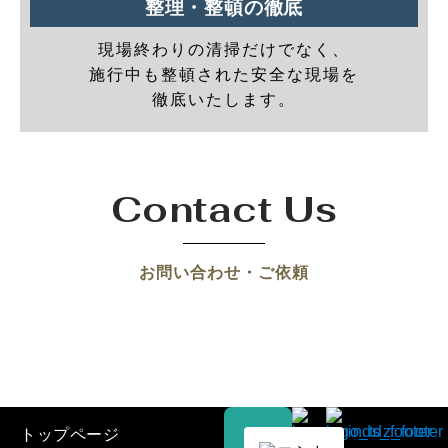
整理・整頓の徹底
現場終わりの清掃だけでなく、
施行中も整頓された安全な現場を
徹底いたします。
Contact Us
お問い合わせ・ご依頼
トップページ