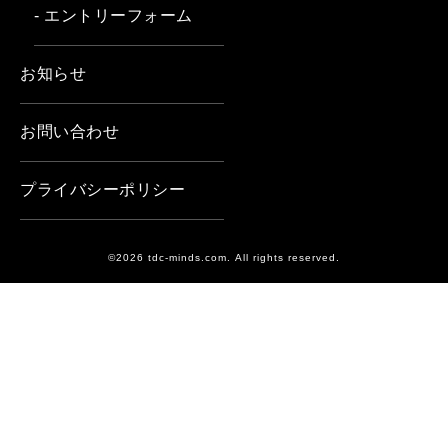
- エントリーフォーム
お知らせ
お問い合わせ
プライバシーポリシー
©2026 tdc-minds.com. All rights reserved.