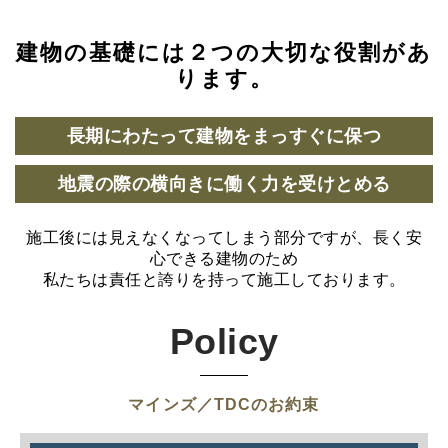
建物の基礎には２つの大切な役割があ
ります。
長期にわたって建物をまっすぐに保つ
地震の際の横向きに働く力を受けとめる
施工後には見えなくなってしまう部分ですが、長く安
心できる建物のため
私たちは責任と誇りを持って施工しております。
Policy
マインズ／TDCのお約束