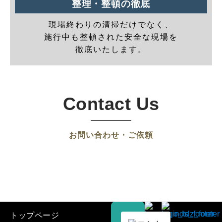
整理・整頓の徹底
現場終わりの清掃だけでなく、
施行中も整頓された安全な現場を
徹底いたします。
Contact Us
お問い合わせ・ご依頼
トップページ