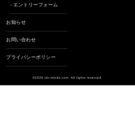
- エントリーフォーム
お知らせ
お問い合わせ
プライバシーポリシー
©2026 tdc-minds.com. All rights reserved.