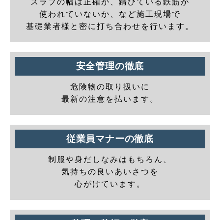
スラブの幅は正確か、錆びている鉄筋が
使われていないか、など施工現場で
基礎業者様と密に打ち合わせを行います。
安全管理の徹底
危険物の取り扱いに
最新の注意を払います。
従業員マナーの徹底
制服や身だしなみはもちろん、
気持ちの良いあいさつを
心がけています。