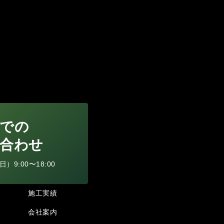
での
合わせ
9:00〜18:00
施工実績
会社案内