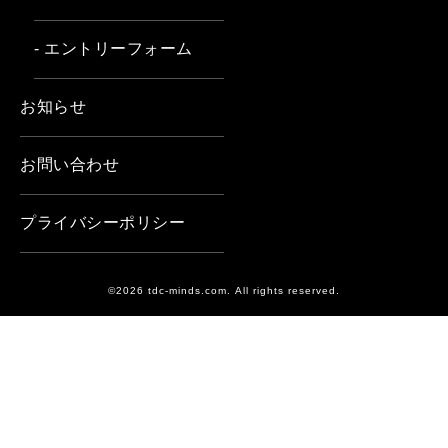
- エントリーフォーム
お知らせ
お問い合わせ
プライバシーポリシー
©2026 tdc-minds.com. All rights reserved.