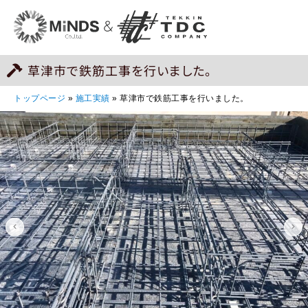
草津市で鉄筋工事を行いました。
トップページ
»
施工実績
»
草津市で鉄筋工事を行いました。