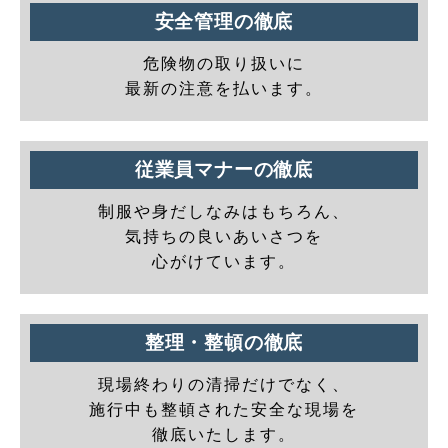
安全管理の徹底
危険物の取り扱いに
最新の注意を払います。
従業員マナーの徹底
制服や身だしなみはもちろん、
気持ちの良いあいさつを
心がけています。
整理・整頓の徹底
現場終わりの清掃だけでなく、
施行中も整頓された安全な現場を
徹底いたします。