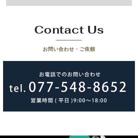
Contact Us
お問い合わせ・ご依頼