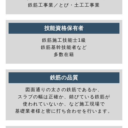
鉄筋工事業／とび・土工工事業
技能資格保有者
鉄筋施工技能士1級
鉄筋基幹技能者など
多数在籍
鉄筋の品質
図面通りの太さの鉄筋であるか、
スラブの幅は正確か、錆びている鉄筋が
使われていないか、など施工現場で
基礎業者様と密に打ち合わせを行います。