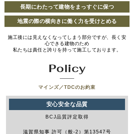
長期にわたって建物をまっすぐに保つ
地震の際の横向きに働く力を受けとめる
施工後には見えなくなってしまう部分ですが、長く安
心できる建物のため
私たちは責任と誇りを持って施工しております。
Policy
マインズ／TDCのお約束
安心安全な品質
BCJ品質評定取得
滋賀県知事 許可（般-2）第13547号