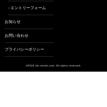
- エントリーフォーム
お知らせ
お問い合わせ
プライバシーポリシー
©2026 tdc-minds.com. All rights reserved.