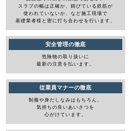
スラブの幅は正確か、錆びている鉄筋が
使われていないか、など施工現場で
基礎業者様と密に打ち合わせを行います。
安全管理の徹底
危険物の取り扱いに
最新の注意を払います。
従業員マナーの徹底
制服や身だしなみはもちろん、
気持ちの良いあいさつを
心がけています。