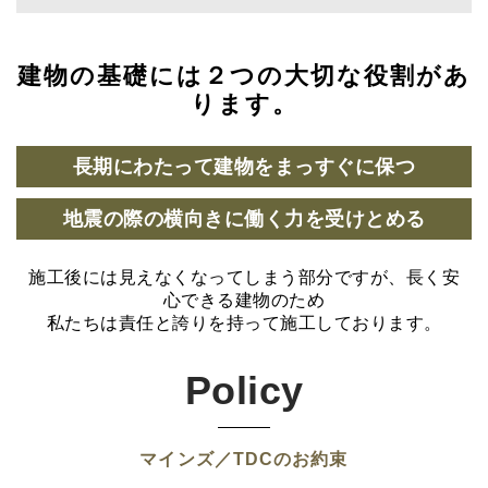
建物の基礎には２つの大切な役割があ
ります。
長期にわたって建物をまっすぐに保つ
地震の際の横向きに働く力を受けとめる
施工後には見えなくなってしまう部分ですが、長く安
心できる建物のため
私たちは責任と誇りを持って施工しております。
Policy
マインズ／TDCのお約束