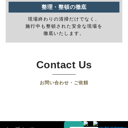
整理・整頓の徹底
現場終わりの清掃だけでなく、
施行中も整頓された安全な現場を
徹底いたします。
Contact Us
お問い合わせ・ご依頼