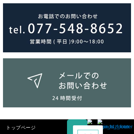
トップページ