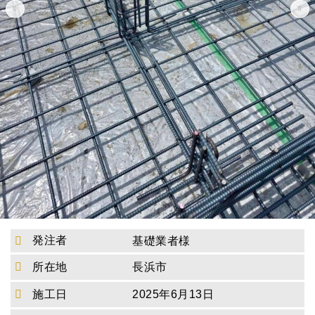
発注者
基礎業者様
所在地
長浜市
施工日
2025年6月13日