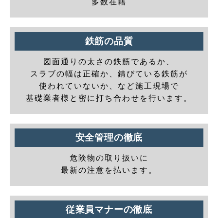
多数在籍
鉄筋の品質
図面通りの太さの鉄筋であるか、
スラブの幅は正確か、錆びている鉄筋が
使われていないか、など施工現場で
基礎業者様と密に打ち合わせを行います。
安全管理の徹底
危険物の取り扱いに
最新の注意を払います。
従業員マナーの徹底