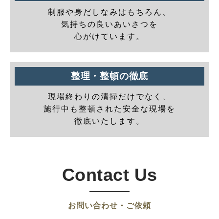
制服や身だしなみはもちろん、
気持ちの良いあいさつを
心がけています。
整理・整頓の徹底
現場終わりの清掃だけでなく、
施行中も整頓された安全な現場を
徹底いたします。
Contact Us
お問い合わせ・ご依頼