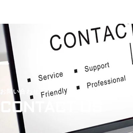
お問い合わせ
CONTACT US