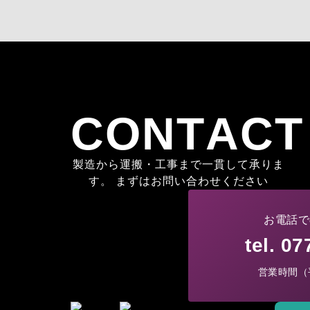
CONTACT
製造から運搬・工事まで一貫して承りま
す。 まずはお問い合わせください
お電話で
tel. 0
営業時間（平