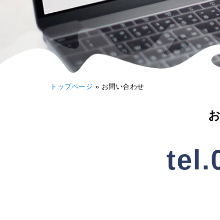
トップページ
»
お問い合わせ
tel