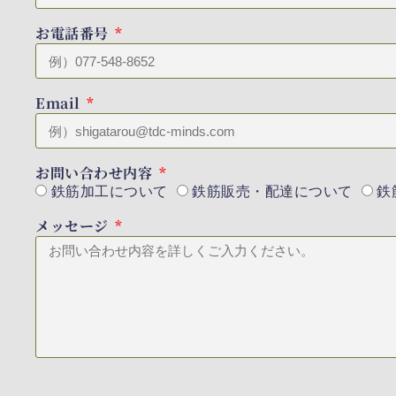
お電話番号
Email
お問い合わせ内容
鉄筋加工について
鉄筋販売・配達について
鉄
メッセージ