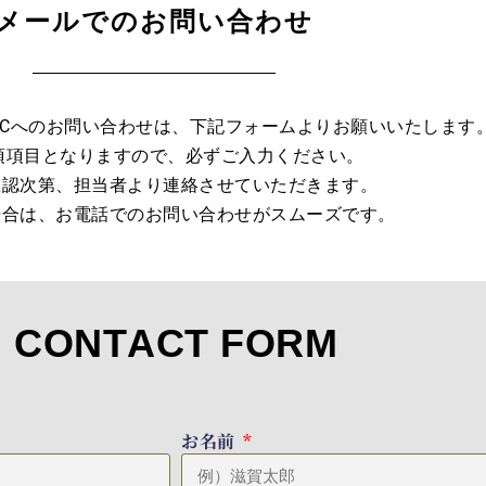
メールでのお問い合わせ
DCへのお問い合わせは、下記フォームよりお願いいたします
須項目となりますので、必ずご入力ください。
確認次第、担当者より連絡させていただきます。
場合は、お電話でのお問い合わせがスムーズです。
CONTACT FORM
お名前