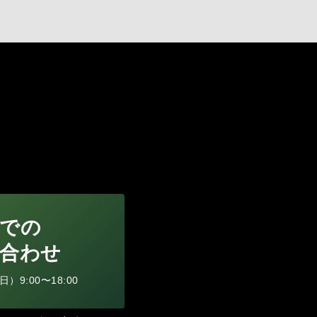
での
合わせ
9:00〜18:00