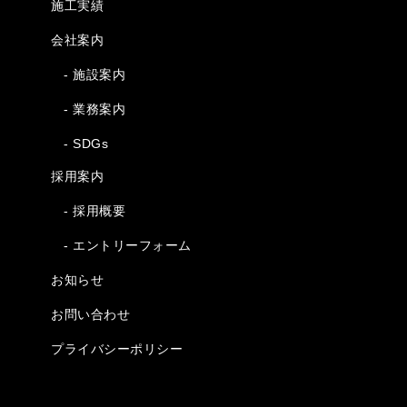
施工実績
会社案内
- 施設案内
- 業務案内
- SDGs
採用案内
- 採用概要
- エントリーフォーム
お知らせ
お問い合わせ
プライバシーポリシー