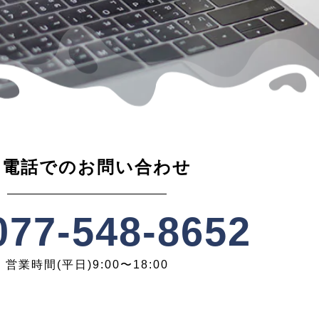
お電話でのお問い合わせ
.077-548-8652
営業時間(平日)9:00〜18:00