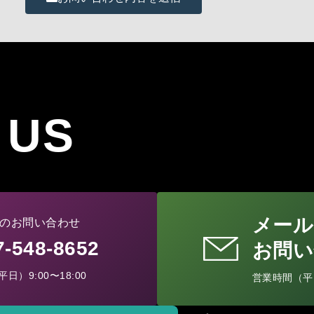
 US
メール
のお問い合わせ
77-548-8652
お問い
日）9:00〜18:00
営業時間（平日）