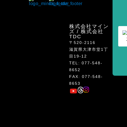
株式会社マイン
ズ / 株式会社
TDC
〒520-2116
滋賀県大津市堂1丁
目19-12
TEL: 077-548-
8652
FAX: 077-548-
8653