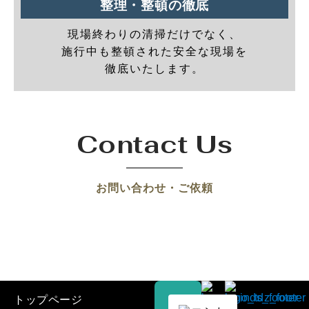
整理・整頓の徹底
現場終わりの清掃だけでなく、
施行中も整頓された安全な現場を
徹底いたします。
Contact Us
お問い合わせ・ご依頼
トップページ