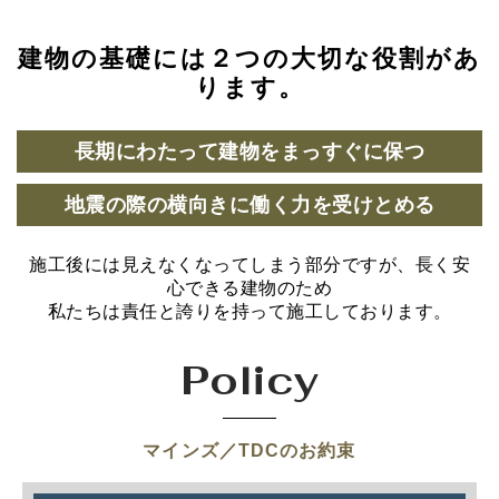
建物の基礎には２つの大切な役割があ
ります。
長期にわたって建物をまっすぐに保つ
地震の際の横向きに働く力を受けとめる
施工後には見えなくなってしまう部分ですが、長く安
心できる建物のため
私たちは責任と誇りを持って施工しております。
Policy
マインズ／TDCのお約束