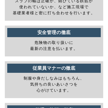
スラブの幅は正確か、錆びている鉄筋が
使われていないか、など施工現場で
基礎業者様と密に打ち合わせを行います。
安全管理の徹底
危険物の取り扱いに
最新の注意を払います。
従業員マナーの徹底
制服や身だしなみはもちろん、
気持ちの良いあいさつを
心がけています。