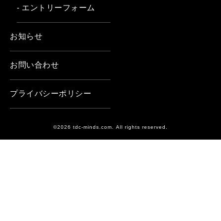
- エントリーフォーム
お知らせ
お問い合わせ
プライバシーポリシー
©2026 tdc-minds.com. All rights reserved.