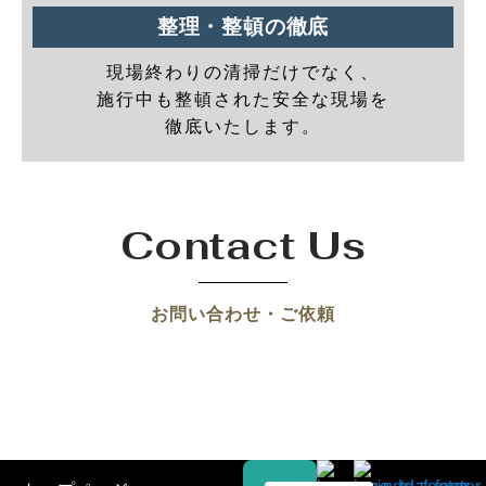
整理・整頓の徹底
現場終わりの清掃だけでなく、
施行中も整頓された安全な現場を
徹底いたします。
Contact Us
お問い合わせ・ご依頼