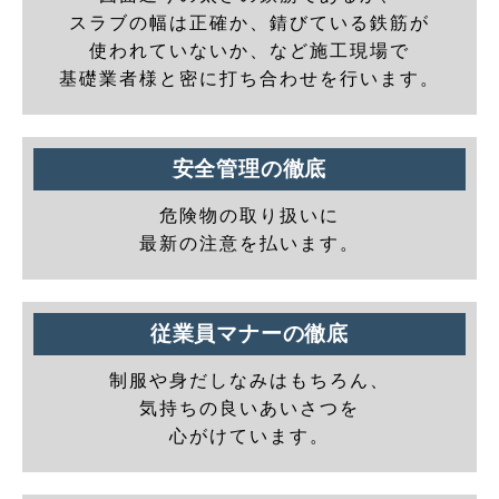
スラブの幅は正確か、錆びている鉄筋が
使われていないか、など施工現場で
基礎業者様と密に打ち合わせを行います。
安全管理の徹底
危険物の取り扱いに
最新の注意を払います。
従業員マナーの徹底
制服や身だしなみはもちろん、
気持ちの良いあいさつを
心がけています。