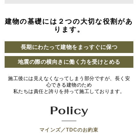
建物の基礎には２つの大切な役割があ
ります。
長期にわたって建物をまっすぐに保つ
地震の際の横向きに働く力を受けとめる
施工後には見えなくなってしまう部分ですが、長く安
心できる建物のため
私たちは責任と誇りを持って施工しております。
Policy
マインズ／TDCのお約束