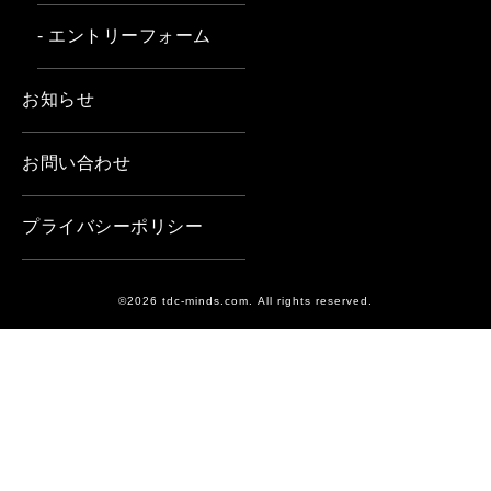
- エントリーフォーム
お知らせ
お問い合わせ
プライバシーポリシー
©2026 tdc-minds.com. All rights reserved.