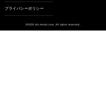
プライバシーポリシー
©2026 tdc-minds.com. All rights reserved.