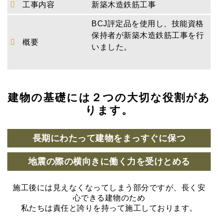
工事内容
新築木造鉄筋工事
BCJ評定品を使用し、技能資格
保持者が新築木造鉄筋工事を行
概要
いました。
建物の基礎には２つの大切な役割があ
ります。
長期にわたって建物をまっすぐに保つ
地震の際の横向きに働く力を受けとめる
施工後には見えなくなってしまう部分ですが、長く安
心できる建物のため
私たちは責任と誇りを持って施工しております。