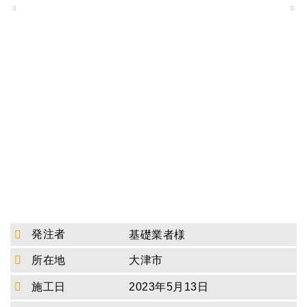
発注者
基礎業者様
所在地
大津市
施工日
2023年5月13日