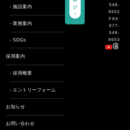
ー
548-
- 施設案内
ジ
8652
→
FAX:
- 業務案内
077-
548-
8653
- SDGs
採用案内
- 採用概要
- エントリーフォーム
お知らせ
お問い合わせ