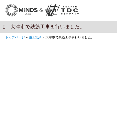
大津市で鉄筋工事を行いました。
トップページ
»
施工実績
»
大津市で鉄筋工事を行いました。