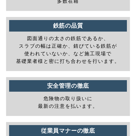
多数在籍
鉄筋の品質
図面通りの太さの鉄筋であるか、
スラブの幅は正確か、錆びている鉄筋が
使われていないか、など施工現場で
基礎業者様と密に打ち合わせを行います。
安全管理の徹底
危険物の取り扱いに
最新の注意を払います。
従業員マナーの徹底