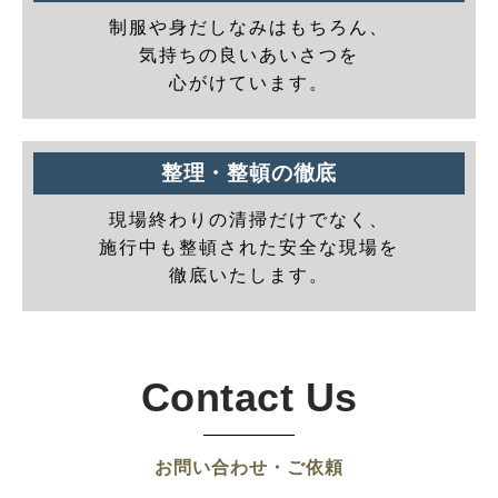
制服や身だしなみはもちろん、
気持ちの良いあいさつを
心がけています。
整理・整頓の徹底
現場終わりの清掃だけでなく、
施行中も整頓された安全な現場を
徹底いたします。
Contact Us
お問い合わせ・ご依頼