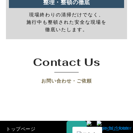
整理・整頓の徹底
現場終わりの清掃だけでなく、
施行中も整頓された安全な現場を
徹底いたします。
Contact Us
お問い合わせ・ご依頼
トップページ