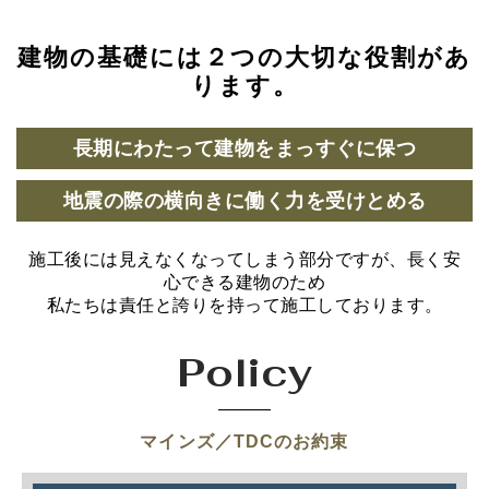
建物の基礎には２つの大切な役割があ
ります。
長期にわたって建物をまっすぐに保つ
地震の際の横向きに働く力を受けとめる
施工後には見えなくなってしまう部分ですが、長く安
心できる建物のため
私たちは責任と誇りを持って施工しております。
Policy
マインズ／TDCのお約束