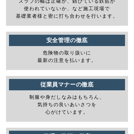
スラブの幅は正確か、錆びている鉄筋が
使われていないか、など施工現場で
基礎業者様と密に打ち合わせを行います。
安全管理の徹底
危険物の取り扱いに
最新の注意を払います。
従業員マナーの徹底
制服や身だしなみはもちろん、
気持ちの良いあいさつを
心がけています。