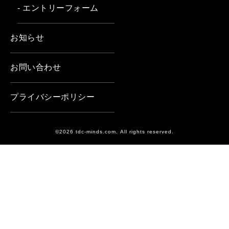
- エントリーフォーム
お知らせ
お問い合わせ
プライバシーポリシー
©2026 tdc-minds.com. All rights reserved.