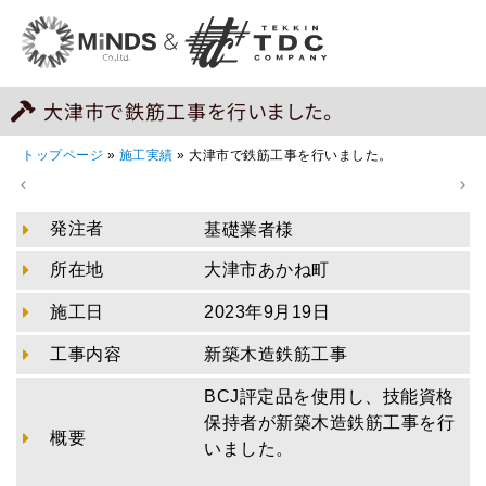
大津市で鉄筋工事を行いました。
トップページ
»
施工実績
»
大津市で鉄筋工事を行いました。
発注者
基礎業者様
所在地
大津市あかね町
施工日
2023年9月19日
工事内容
新築木造鉄筋工事
BCJ評定品を使用し、技能資格
保持者が新築木造鉄筋工事を行
概要
いました。