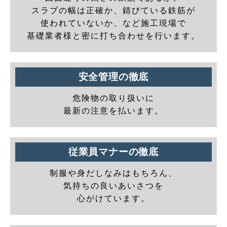
スラブの幅は正確か、錆びている鉄筋が
使われていないか、など施工現場で
基礎業者様と密に打ち合わせを行います。
安全管理の徹底
危険物の取り扱いに
最新の注意を払います。
従業員マナーの徹底
制服や身だしなみはもちろん、
気持ちの良いあいさつを
心がけています。