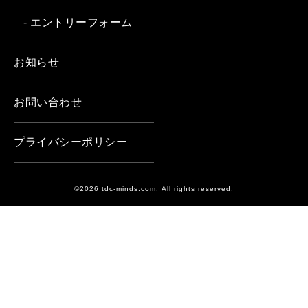
- エントリーフォーム
お知らせ
お問い合わせ
プライバシーポリシー
©2026 tdc-minds.com. All rights reserved.