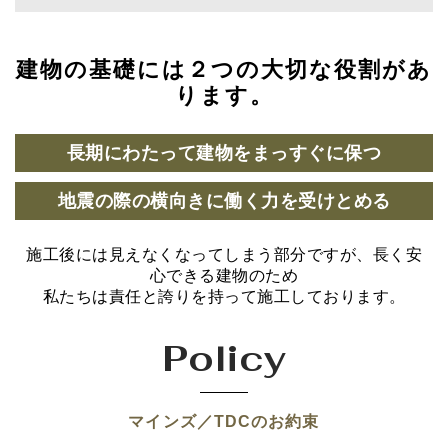
建物の基礎には２つの大切な役割があ
ります。
長期にわたって建物をまっすぐに保つ
地震の際の横向きに働く力を受けとめる
施工後には見えなくなってしまう部分ですが、長く安
心できる建物のため
私たちは責任と誇りを持って施工しております。
Policy
マインズ／TDCのお約束