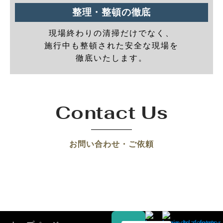
整理・整頓の徹底
現場終わりの清掃だけでなく、
施行中も整頓された安全な現場を
徹底いたします。
Contact Us
お問い合わせ・ご依頼