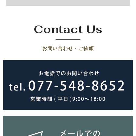
Contact Us
お問い合わせ・ご依頼