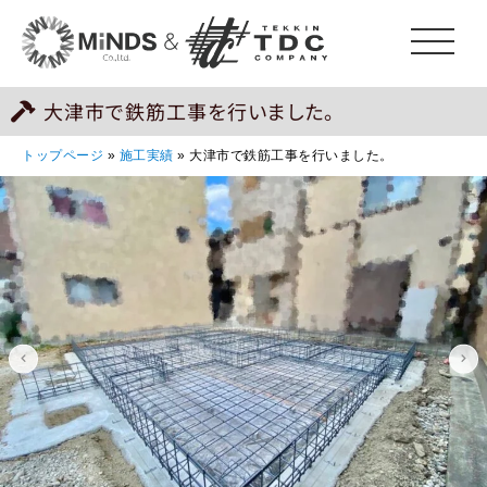
大津市で鉄筋工事を行いました。
トップページ
»
施工実績
»
大津市で鉄筋工事を行いました。