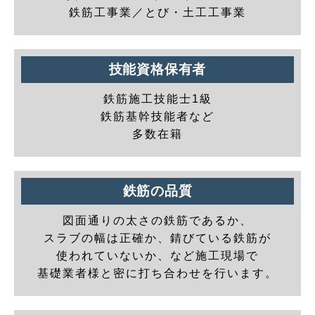
鉄筋工事業／とび・土工工事業
技能資格保有者
鉄筋施工技能士1級
鉄筋基幹技能者など
多数在籍
鉄筋の品質
図面通りの太さの鉄筋であるか、
スラブの幅は正確か、錆びている鉄筋が
使われていないか、など施工現場で
基礎業者様と密に打ち合わせを行います。