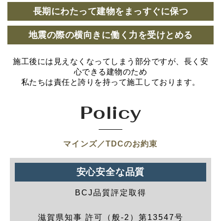
長期にわたって建物をまっすぐに保つ
地震の際の横向きに働く力を受けとめる
施工後には見えなくなってしまう部分ですが、長く安
心できる建物のため
私たちは責任と誇りを持って施工しております。
Policy
マインズ／TDCのお約束
安心安全な品質
BCJ品質評定取得
滋賀県知事 許可（般-2）第13547号