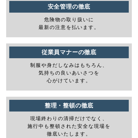
安全管理の徹底
危険物の取り扱いに
最新の注意を払います。
従業員マナーの徹底
制服や身だしなみはもちろん、
気持ちの良いあいさつを
心がけています。
整理・整頓の徹底
現場終わりの清掃だけでなく、
施行中も整頓された安全な現場を
徹底いたします。