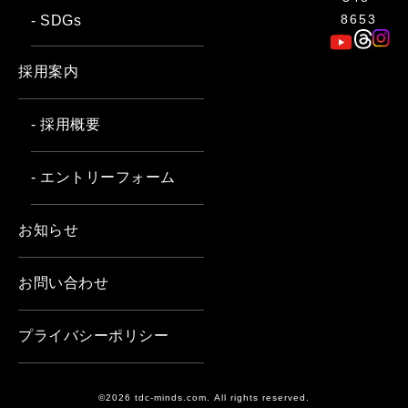
8653
- SDGs
採用案内
- 採用概要
- エントリーフォーム
お知らせ
お問い合わせ
プライバシーポリシー
©2026 tdc-minds.com. All rights reserved.