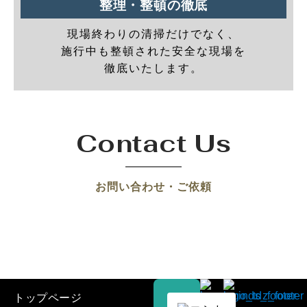
整理・整頓の徹底
現場終わりの清掃だけでなく、
施行中も整頓された安全な現場を
徹底いたします。
Contact Us
お問い合わせ・ご依頼
トップページ