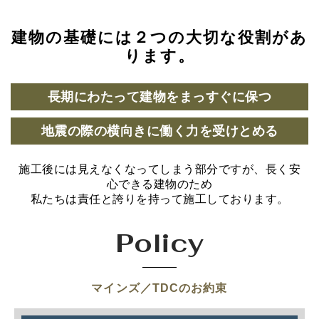
建物の基礎には２つの大切な役割があ
ります。
長期にわたって建物をまっすぐに保つ
地震の際の横向きに働く力を受けとめる
施工後には見えなくなってしまう部分ですが、長く安
心できる建物のため
私たちは責任と誇りを持って施工しております。
Policy
マインズ／TDCのお約束