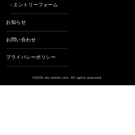
- エントリーフォーム
お知らせ
お問い合わせ
プライバシーポリシー
©2026 tdc-minds.com. All rights reserved.