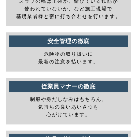
スラブの幅は正確か、錆びている鉄筋が
使われていないか、など施工現場で
基礎業者様と密に打ち合わせを行います。
安全管理の徹底
危険物の取り扱いに
最新の注意を払います。
従業員マナーの徹底
制服や身だしなみはもちろん、
気持ちの良いあいさつを
心がけています。