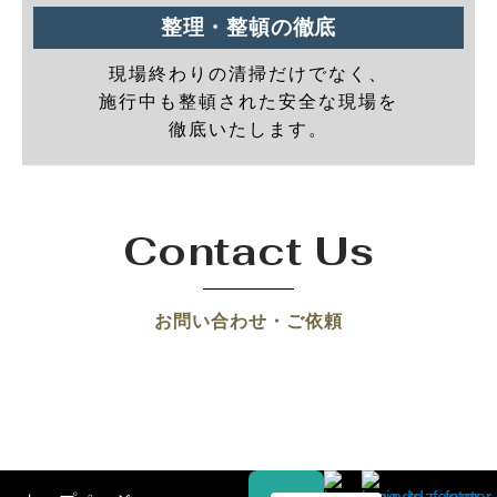
整理・整頓の徹底
現場終わりの清掃だけでなく、
施行中も整頓された安全な現場を
徹底いたします。
Contact Us
お問い合わせ・ご依頼