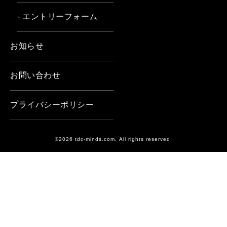
- エントリーフォーム
お知らせ
お問い合わせ
プライバシーポリシー
©2026 tdc-minds.com. All rights reserved.