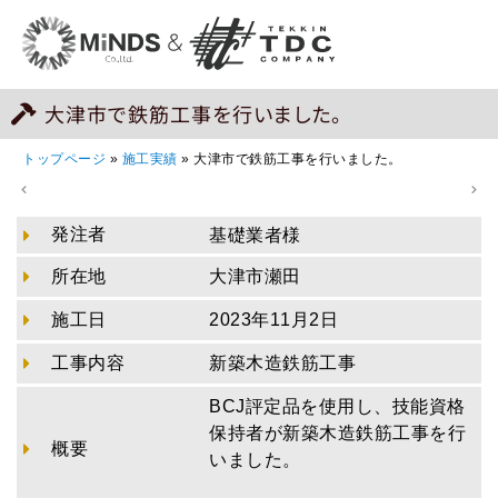
大津市で鉄筋工事を行いました。
トップページ
»
施工実績
»
大津市で鉄筋工事を行いました。
発注者
基礎業者様
所在地
大津市瀬田
施工日
2023年11月2日
工事内容
新築木造鉄筋工事
BCJ評定品を使用し、技能資格
保持者が新築木造鉄筋工事を行
概要
いました。