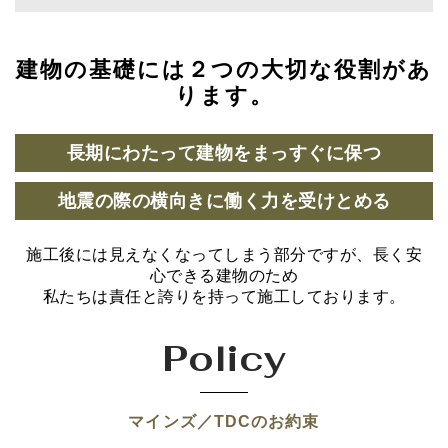
建物の基礎には２つの大切な役割があ
ります。
長期にわたって建物をまっすぐに保つ
地震の際の横向きに働く力を受けとめる
施工後には見えなくなってしまう部分ですが、長く安
心できる建物のため
私たちは責任と誇りを持って施工しております。
Policy
マインズ／TDCのお約束