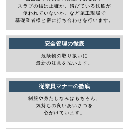
スラブの幅は正確か、錆びている鉄筋が
使われていないか、など施工現場で
基礎業者様と密に打ち合わせを行います。
安全管理の徹底
危険物の取り扱いに
最新の注意を払います。
従業員マナーの徹底
制服や身だしなみはもちろん、
気持ちの良いあいさつを
心がけています。