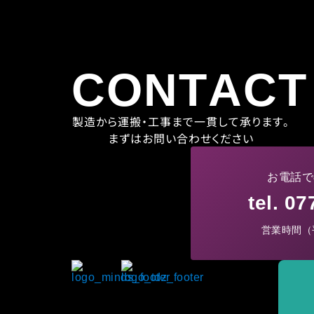
CONTACT
製造から運搬・工事まで一貫して承ります。
まずはお問い合わせください
お電話で
tel. 0
営業時間（平