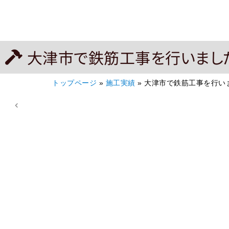
大津市で鉄筋工事を行いまし
トップページ
»
施工実績
»
大津市で鉄筋工事を行い