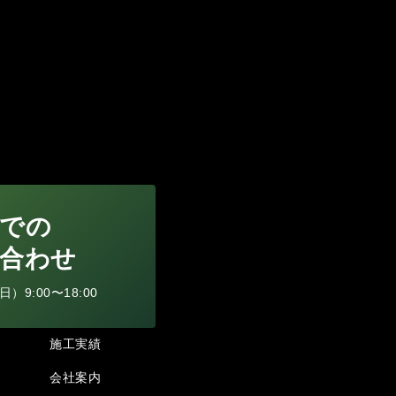
での
合わせ
9:00〜18:00
施工実績
会社案内