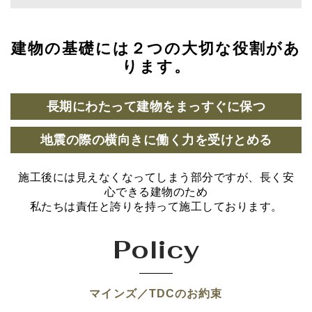
建物の基礎には２つの大切な役割があ
ります。
長期にわたって建物をまっすぐに保つ
地震の際の横向きに働く力を受けとめる
施工後には見えなくなってしまう部分ですが、長く安
心できる建物のため
私たちは責任と誇りを持って施工しております。
Policy
マインズ／TDCのお約束