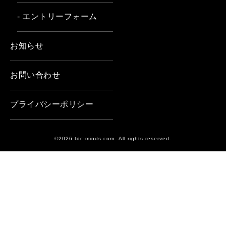
- エントリーフォーム
お知らせ
お問い合わせ
プライバシーポリシー
©2026 tdc-minds.com. All rights reserved.