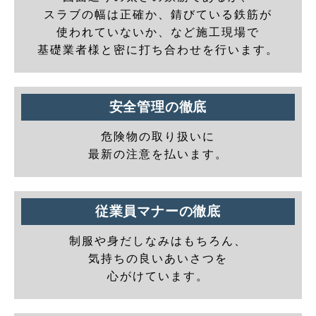
スラブの幅は正確か、錆びている鉄筋が
使われていないか、など施工現場で
基礎業者様と密に打ち合わせを行います。
安全管理の徹底
危険物の取り扱いに
最新の注意を払います。
従業員マナーの徹底
制服や身だしなみはもちろん、
気持ちの良いあいさつを
心がけています。