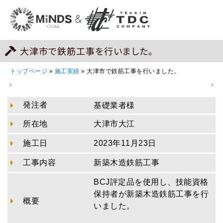
大津市で鉄筋工事を行いました。
トップページ
»
施工実績
»
大津市で鉄筋工事を行いました。
発注者
基礎業者様
所在地
大津市大江
施工日
2023年11月23日
工事内容
新築木造鉄筋工事
BCJ評定品を使用し、技能資格
保持者が新築木造鉄筋工事を行
概要
いました。