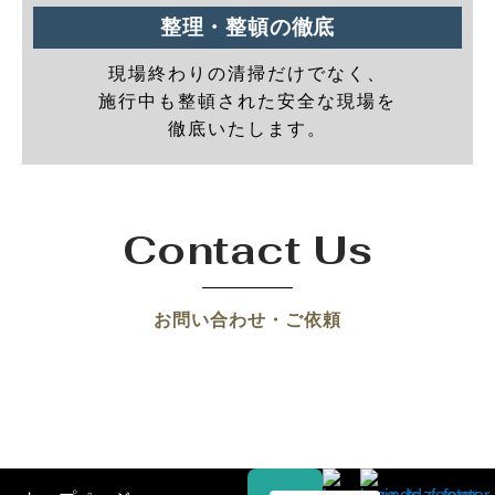
整理・整頓の徹底
現場終わりの清掃だけでなく、
施行中も整頓された安全な現場を
徹底いたします。
Contact Us
お問い合わせ・ご依頼