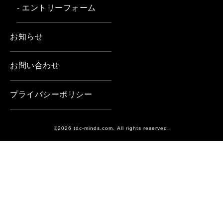
- エントリーフォーム
お知らせ
お問い合わせ
プライバシーポリシー
©2026 tdc-minds.com. All rights reserved.