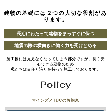
建物の基礎には２つの大切な役割があ
ります。
長期にわたって建物をまっすぐに保つ
地震の際の横向きに働く力を受けとめる
施工後には見えなくなってしまう部分ですが、長く安
心できる建物のため
私たちは責任と誇りを持って施工しております。
Policy
マインズ／TDCのお約束