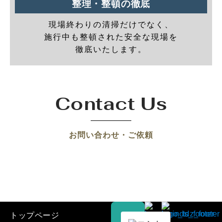
整理・整頓の徹底
現場終わりの清掃だけでなく、
施行中も整頓された安全な現場を
徹底いたします。
Contact Us
お問い合わせ・ご依頼
トップページ