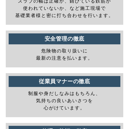
スラブの幅は正確か、錆びている鉄筋が
使われていないか、など施工現場で
基礎業者様と密に打ち合わせを行います。
安全管理の徹底
危険物の取り扱いに
最新の注意を払います。
従業員マナーの徹底
制服や身だしなみはもちろん、
気持ちの良いあいさつを
心がけています。