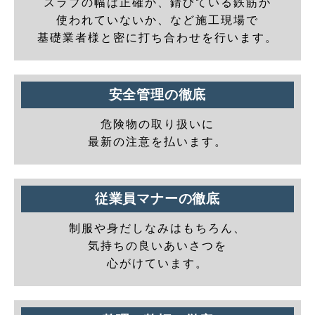
スラブの幅は正確か、錆びている鉄筋が
使われていないか、など施工現場で
基礎業者様と密に打ち合わせを行います。
安全管理の徹底
危険物の取り扱いに
最新の注意を払います。
従業員マナーの徹底
制服や身だしなみはもちろん、
気持ちの良いあいさつを
心がけています。