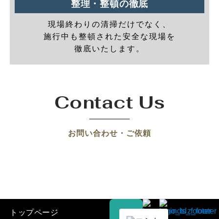
整理・整頓の徹底
現場終わりの清掃だけでなく、
施行中も整頓された安全な現場を
徹底いたします。
Contact Us
お問い合わせ・ご依頼
トップページ