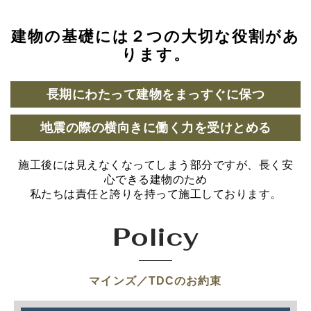
建物の基礎には２つの大切な役割があ
ります。
長期にわたって建物をまっすぐに保つ
地震の際の横向きに働く力を受けとめる
施工後には見えなくなってしまう部分ですが、長く安
心できる建物のため
私たちは責任と誇りを持って施工しております。
Policy
マインズ／TDCのお約束