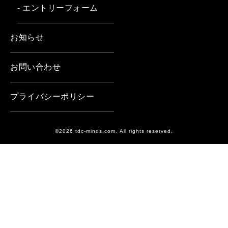
- エントリーフォーム
お知らせ
お問い合わせ
プライバシーポリシー
©2026 tdc-minds.com. All rights reserved.