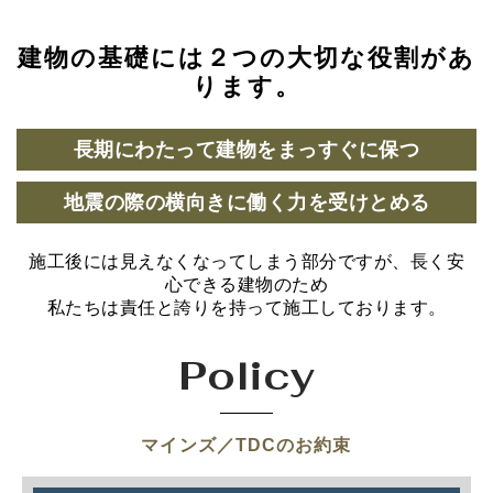
建物の基礎には２つの大切な役割があ
ります。
長期にわたって建物をまっすぐに保つ
地震の際の横向きに働く力を受けとめる
施工後には見えなくなってしまう部分ですが、長く安
心できる建物のため
私たちは責任と誇りを持って施工しております。
Policy
マインズ／TDCのお約束