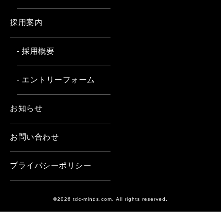
採用案内
- 採用概要
- エントリーフォーム
お知らせ
お問い合わせ
プライバシーポリシー
©2026 tdc-minds.com. All rights reserved.