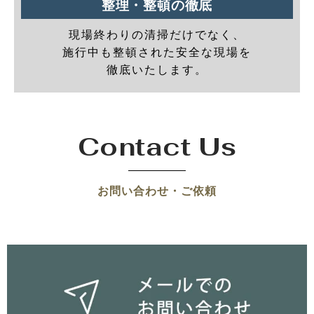
整理・整頓の徹底
現場終わりの清掃だけでなく、
施行中も整頓された安全な現場を
徹底いたします。
Contact Us
お問い合わせ・ご依頼