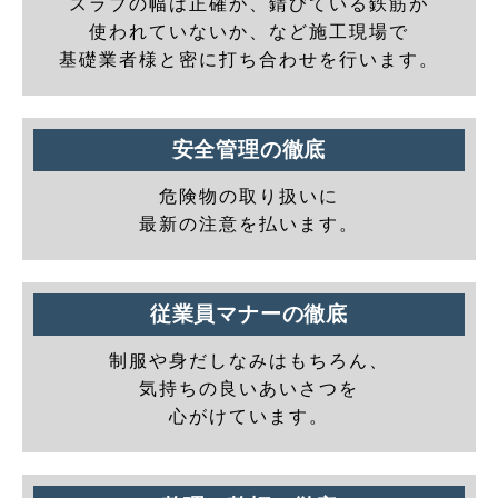
スラブの幅は正確か、錆びている鉄筋が
使われていないか、など施工現場で
基礎業者様と密に打ち合わせを行います。
安全管理の徹底
危険物の取り扱いに
最新の注意を払います。
従業員マナーの徹底
制服や身だしなみはもちろん、
気持ちの良いあいさつを
心がけています。