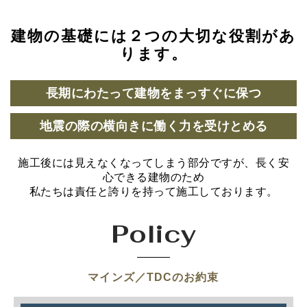
建物の基礎には２つの大切な役割があ
ります。
長期にわたって建物をまっすぐに保つ
地震の際の横向きに働く力を受けとめる
施工後には見えなくなってしまう部分ですが、長く安
心できる建物のため
私たちは責任と誇りを持って施工しております。
Policy
マインズ／TDCのお約束