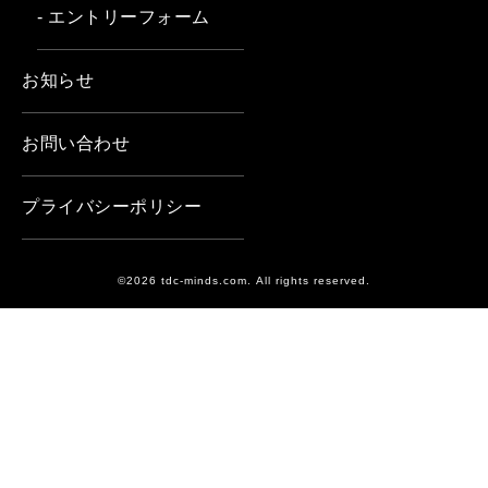
- エントリーフォーム
お知らせ
お問い合わせ
プライバシーポリシー
©2026 tdc-minds.com. All rights reserved.