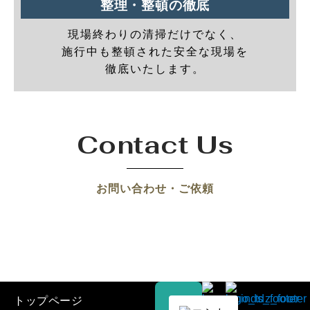
整理・整頓の徹底
現場終わりの清掃だけでなく、
施行中も整頓された安全な現場を
徹底いたします。
Contact Us
お問い合わせ・ご依頼
トップページ